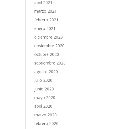
abril 2021
marzo 2021
febrero 2021
enero 2021
diciembre 2020
noviembre 2020
octubre 2020
septiembre 2020
agosto 2020
julio 2020
junio 2020
mayo 2020
abril 2020
marzo 2020
febrero 2020