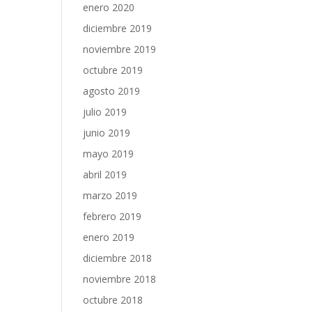
enero 2020
diciembre 2019
noviembre 2019
octubre 2019
agosto 2019
julio 2019
junio 2019
mayo 2019
abril 2019
marzo 2019
febrero 2019
enero 2019
diciembre 2018
noviembre 2018
octubre 2018