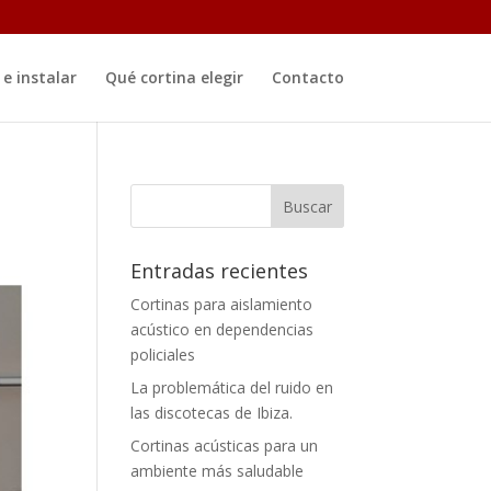
e instalar
Qué cortina elegir
Contacto
Entradas recientes
Cortinas para aislamiento
acústico en dependencias
policiales
La problemática del ruido en
las discotecas de Ibiza.
Cortinas acústicas para un
ambiente más saludable