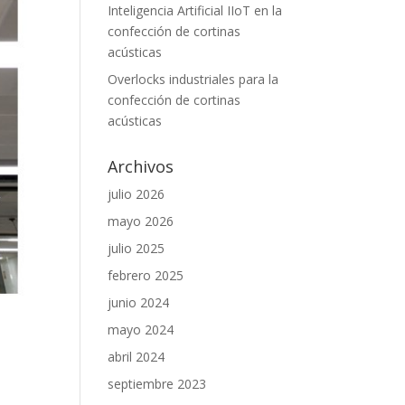
Inteligencia Artificial IIoT en la
confección de cortinas
acústicas
Overlocks industriales para la
confección de cortinas
acústicas
Archivos
julio 2026
mayo 2026
julio 2025
febrero 2025
junio 2024
mayo 2024
abril 2024
septiembre 2023