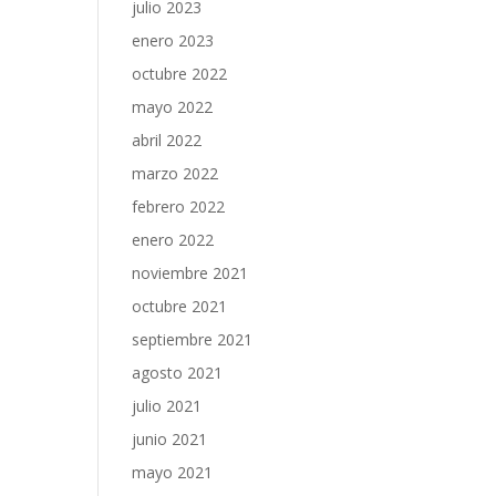
julio 2023
enero 2023
octubre 2022
mayo 2022
abril 2022
marzo 2022
febrero 2022
enero 2022
noviembre 2021
octubre 2021
septiembre 2021
agosto 2021
julio 2021
junio 2021
mayo 2021