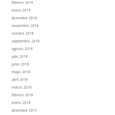
febrero 2019
enero 2019
diciembre 2018
noviembre 2018
octubre 2018
septiembre 2018
agosto 2018
julio 2018
junio 2018
mayo 2018
abril 2018
marzo 2018
febrero 2018
enero 2018
diciembre 2017