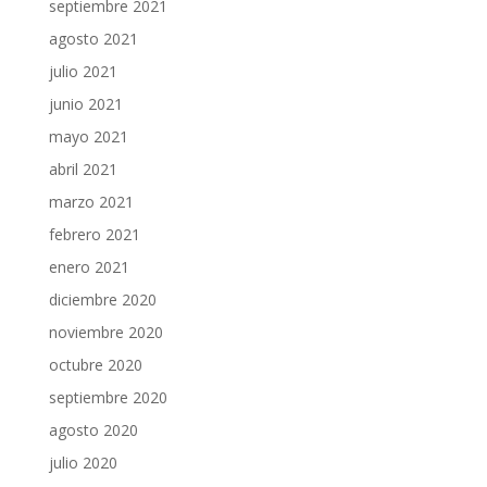
septiembre 2021
agosto 2021
julio 2021
junio 2021
mayo 2021
abril 2021
marzo 2021
febrero 2021
enero 2021
diciembre 2020
noviembre 2020
octubre 2020
septiembre 2020
agosto 2020
julio 2020