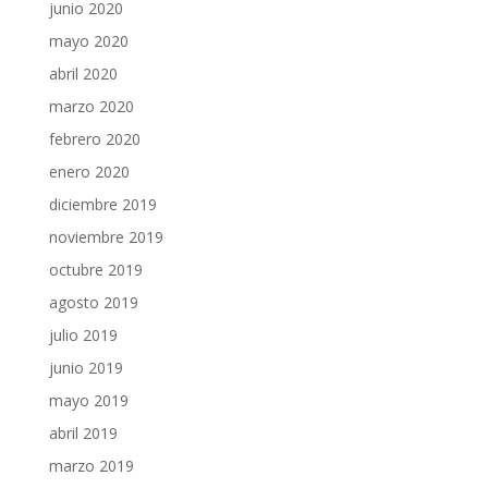
junio 2020
mayo 2020
abril 2020
marzo 2020
febrero 2020
enero 2020
diciembre 2019
noviembre 2019
octubre 2019
agosto 2019
julio 2019
junio 2019
mayo 2019
abril 2019
marzo 2019