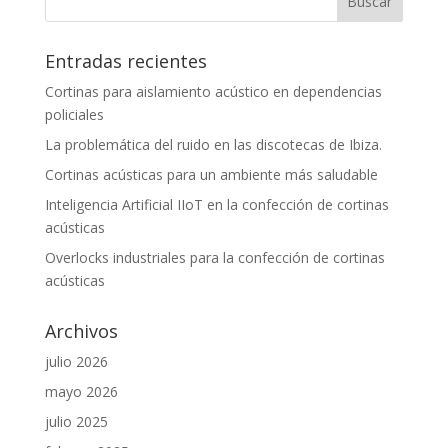
Entradas recientes
Cortinas para aislamiento acústico en dependencias
policiales
La problemática del ruido en las discotecas de Ibiza.
Cortinas acústicas para un ambiente más saludable
Inteligencia Artificial IIoT en la confección de cortinas
acústicas
Overlocks industriales para la confección de cortinas
acústicas
Archivos
julio 2026
mayo 2026
julio 2025