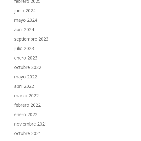
febrero 2025
junio 2024
mayo 2024
abril 2024
septiembre 2023
julio 2023
enero 2023
octubre 2022
mayo 2022
abril 2022
marzo 2022
febrero 2022
enero 2022
noviembre 2021
octubre 2021