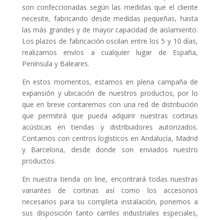
son confeccionadas según las medidas que el cliente
necesite, fabricando desde medidas pequeñas, hasta
las más grandes y de mayor capacidad de aislamiento.
Los plazos de fabricación oscilan entre los 5 y 10 días,
realizamos envíos a cualquier lugar de España,
Península y Baleares.
En estos momentos, estamos en plena campaña de
expansión y ubicación de nuestros productos, por lo
que en breve contaremos con una red de distribución
que permitirá que pueda adquirir nuestras cortinas
acústicas en tiendas y distribuidores autorizados.
Contamos con centros logísticos en Andalucía, Madrid
y Barcelona, desde donde son enviados nuestro
productos.
En nuestra tienda on line, encontrará todas nuestras
variantes de cortinas así como los accesorios
necesarios para su completa instalación, ponemos a
sus disposición tanto carriles industriales especiales,