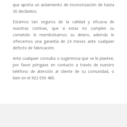
que aporta un aislamiento de insonorización de hasta
30 decibelios.
Estamos tan seguros de la calidad y eficacia de
nuestras cortinas, que si estas no cumplen su
cometido le reembolsamos su dinero, además le
ofrecemos una garantía de 24 meses ante cualquier
defecto de fabricación.
Ante cualquier consulta o sugerencia que se le plantee,
por favor póngase en contacto a través de nuestro
teléfono de atención al cliente de su comunidad, o
bien en el 902 050 480.