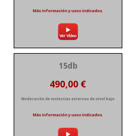
Más información y usos indicados.
15db
Moderación de molestias externas de nivel bajo
Más información y usos indicados.