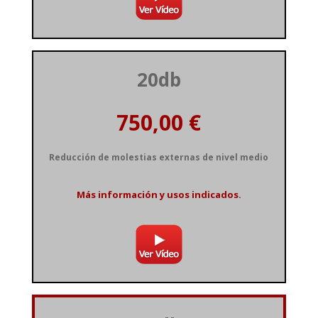
20db
Reducción de molestias externas de nivel medio
Más información y usos indicados.