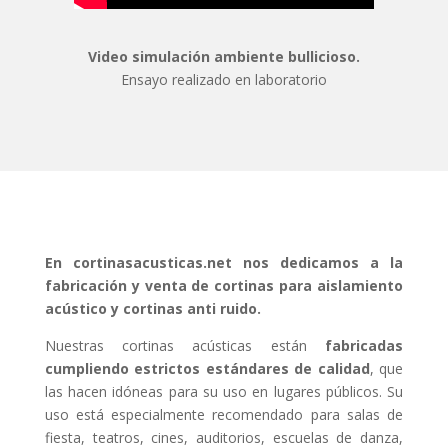
Video simulación ambiente bullicioso.
Ensayo realizado en laboratorio
En cortinasacusticas.net nos dedicamos a la
fabricación y venta de cortinas para aislamiento
acústico y cortinas anti ruido.
Nuestras cortinas acústicas están
fabricadas
cumpliendo estrictos estándares de calidad
, que
las hacen idóneas para su uso en lugares públicos. Su
uso está especialmente recomendado para salas de
fiesta, teatros, cines, auditorios, escuelas de danza,