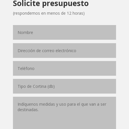
Solicite presupuesto
(respondemos en menos de 12 horas)