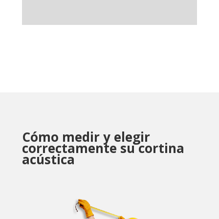
Cómo medir y elegir
correctamente su cortina
acústica