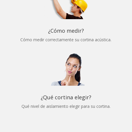
¿Cómo medir?
Cómo medir correctamente su cortina acústica.
¿Qué cortina elegir?
Qué nivel de aislamiento elegir para su cortina.