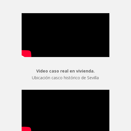
Video caso real en vivienda.
Ubicación casco histórico de Sevilla