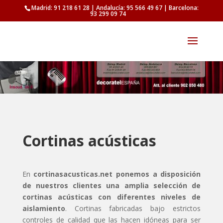
Madrid: 91 218 61 28 | Andalucía: 95 566 49 67 | Barcelona:
93 299 09 74
Cortinas acústicas
En
cortinasacusticas.net ponemos a disposición
de nuestros clientes una amplia selección de
cortinas acústicas con diferentes niveles de
aislamiento
. Cortinas fabricadas bajo estrictos
controles de calidad que las hacen idóneas para ser