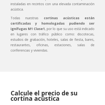
instaladas en recintos con una elevada contaminación
acústica.
Todas nuestras
cortinas acústicas están
certificadas y homologadas pudiendo ser
ignífugas M1 Clase1
, por lo que su uso está indicado
en lugares con tráfico público como: discotecas,
estudios de grabación, hoteles, salas de fiesta, bares,
restaurantes, oficinas, estaciones, salas de
conferencias y viviendas.
Calcule el precio de su
cortina acústica