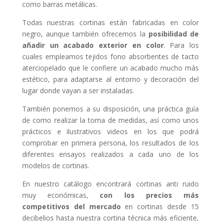
como barras metálicas.
Todas nuestras cortinas están fabricadas en color
negro, aunque también ofrecemos la
posibilidad de
añadir un acabado exterior en color
. Para los
cuales empleamos tejidos fono absorbentes de tacto
aterciopelado que le confiere un acabado mucho más
estético, para adaptarse al entorno y decoración del
lugar donde vayan a ser instaladas.
También ponemos a su disposición, una práctica guía
de como realizar la toma de medidas, así como unos
prácticos e ilustrativos videos en los que podrá
comprobar en primera persona, los resultados de los
diferentes ensayos realizados a cada uno de los
modelos de cortinas.
En nuestro catálogo encontrará cortinas anti ruido
muy económicas,
con los precios más
competitivos del mercado
en cortinas desde 15
decibelios hasta nuestra cortina técnica más eficiente,