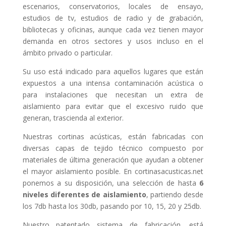
escenarios, conservatorios, locales de ensayo,
estudios de tv, estudios de radio y de grabación,
bibliotecas y oficinas, aunque cada vez tienen mayor
demanda en otros sectores y usos incluso en el
ámbito privado o particular.
Su uso está indicado para aquellos lugares que están
expuestos a una intensa contaminación acústica o
para instalaciones que necesitan un extra de
aislamiento para evitar que el excesivo ruido que
generan, trascienda al exterior.
Nuestras cortinas acústicas, están fabricadas con
diversas capas de tejido técnico compuesto por
materiales de última generación que ayudan a obtener
el mayor aislamiento posible. En cortinasacusticas.net
ponemos a su disposición, una selección de hasta
6
niveles diferentes de aislamiento
, partiendo desde
los 7db hasta los 30db, pasando por 10, 15, 20 y 25db.
Nuestro patentado sistema de fabricación, está