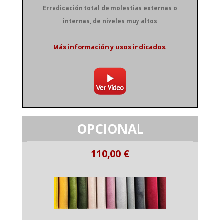
Erradicación total de molestias externas o
internas, de niveles muy altos
Más información y usos indicados.
OPCIONAL