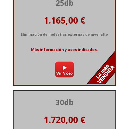
25db
Eliminación de molestias externas de nivel alto
Más información y usos indicados.
30db