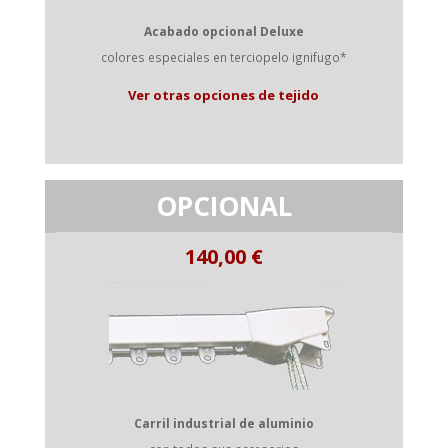
Acabado opcional Deluxe
colores especiales en terciopelo ignifugo*
Ver otras opciones de tejido
OPCIONAL
Carril industrial de aluminio