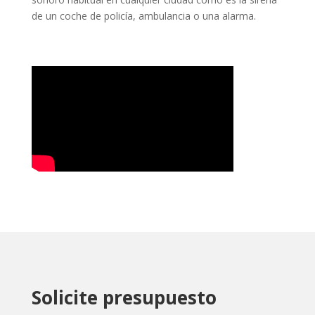
de un coche de policía, ambulancia o una alarma.
Solicite presupuesto