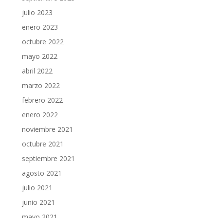
julio 2023
enero 2023
octubre 2022
mayo 2022
abril 2022
marzo 2022
febrero 2022
enero 2022
noviembre 2021
octubre 2021
septiembre 2021
agosto 2021
julio 2021
junio 2021
mayo 2021