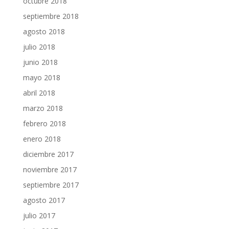
octubre 2018
septiembre 2018
agosto 2018
julio 2018
junio 2018
mayo 2018
abril 2018
marzo 2018
febrero 2018
enero 2018
diciembre 2017
noviembre 2017
septiembre 2017
agosto 2017
julio 2017