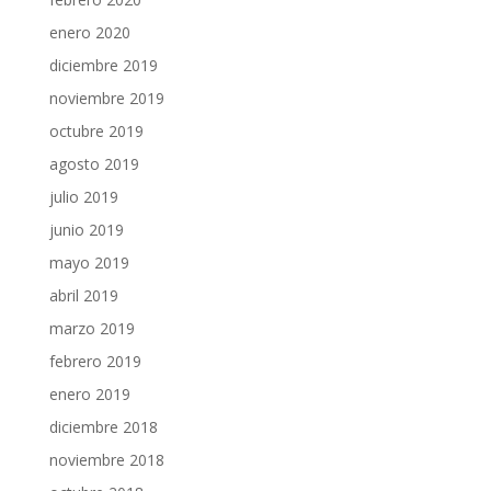
enero 2020
diciembre 2019
noviembre 2019
octubre 2019
agosto 2019
julio 2019
junio 2019
mayo 2019
abril 2019
marzo 2019
febrero 2019
enero 2019
diciembre 2018
noviembre 2018