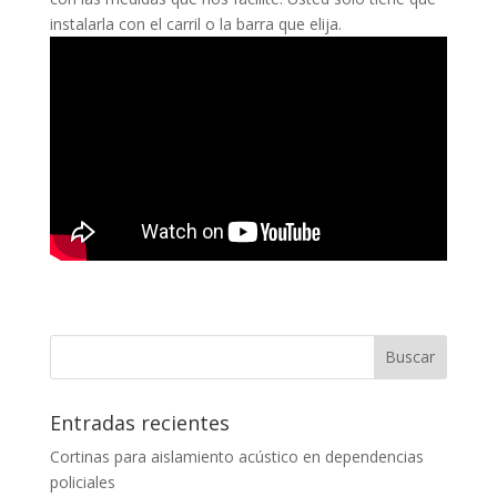
instalarla con el carril o la barra que elija.
Entradas recientes
Cortinas para aislamiento acústico en dependencias
policiales