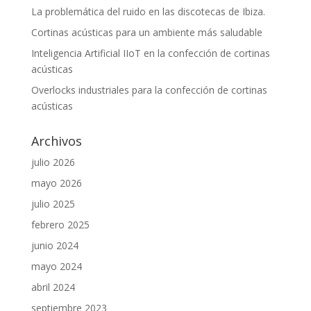
La problemática del ruido en las discotecas de Ibiza.
Cortinas acústicas para un ambiente más saludable
Inteligencia Artificial IIoT en la confección de cortinas
acústicas
Overlocks industriales para la confección de cortinas
acústicas
Archivos
julio 2026
mayo 2026
julio 2025
febrero 2025
junio 2024
mayo 2024
abril 2024
septiembre 2023