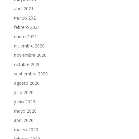
abril 2021
marzo 2021
febrero 2021
enero 2021
diciembre 2020
noviembre 2020
octubre 2020
septiembre 2020
agosto 2020
julio 2020
junio 2020
mayo 2020
abril 2020
marzo 2020
febrero 2020