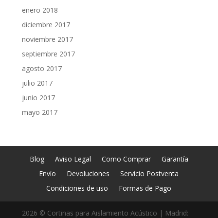
enero 2018
diciembre 2017
noviembre 2017
septiembre 2017
agosto 2017
julio 2017
junio 2017
mayo 2017
Blog
Aviso Legal
Como Comprar
Garantía
Envío
Devoluciones
Servicio Postventa
Condiciones de uso
Formas de Pago
2026 © Cortinas para Aislamiento Acústico | Madrid: