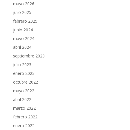
mayo 2026
julio 2025
febrero 2025
junio 2024
mayo 2024
abril 2024
septiembre 2023
julio 2023
enero 2023
octubre 2022
mayo 2022
abril 2022
marzo 2022
febrero 2022
enero 2022