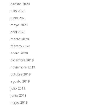
agosto 2020
julio 2020
junio 2020
mayo 2020
abril 2020
marzo 2020
febrero 2020
enero 2020
diciembre 2019
noviembre 2019
octubre 2019
agosto 2019
julio 2019
junio 2019
mayo 2019