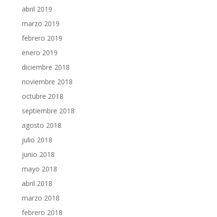
abril 2019
marzo 2019
febrero 2019
enero 2019
diciembre 2018
noviembre 2018
octubre 2018
septiembre 2018
agosto 2018
julio 2018
junio 2018
mayo 2018
abril 2018
marzo 2018
febrero 2018