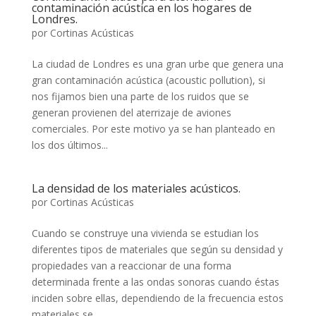
contaminación acústica en los hogares de
Londres.
por
Cortinas Acústicas
La ciudad de Londres es una gran urbe que genera una
gran contaminación acústica (acoustic pollution), si
nos fijamos bien una parte de los ruidos que se
generan provienen del aterrizaje de aviones
comerciales. Por este motivo ya se han planteado en
los dos últimos...
La densidad de los materiales acústicos.
por
Cortinas Acústicas
Cuando se construye una vivienda se estudian los
diferentes tipos de materiales que según su densidad y
propiedades van a reaccionar de una forma
determinada frente a las ondas sonoras cuando éstas
inciden sobre ellas, dependiendo de la frecuencia estos
materiales se...