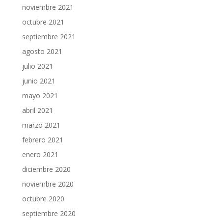
noviembre 2021
octubre 2021
septiembre 2021
agosto 2021
julio 2021
junio 2021
mayo 2021
abril 2021
marzo 2021
febrero 2021
enero 2021
diciembre 2020
noviembre 2020
octubre 2020
septiembre 2020