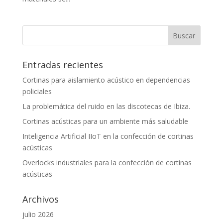
Entradas recientes
Cortinas para aislamiento acústico en dependencias
policiales
La problemática del ruido en las discotecas de Ibiza.
Cortinas acústicas para un ambiente más saludable
Inteligencia Artificial IIoT en la confección de cortinas
acústicas
Overlocks industriales para la confección de cortinas
acústicas
Archivos
julio 2026