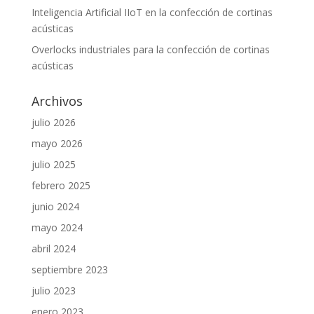
Inteligencia Artificial IIoT en la confección de cortinas
acústicas
Overlocks industriales para la confección de cortinas
acústicas
Archivos
julio 2026
mayo 2026
julio 2025
febrero 2025
junio 2024
mayo 2024
abril 2024
septiembre 2023
julio 2023
enero 2023