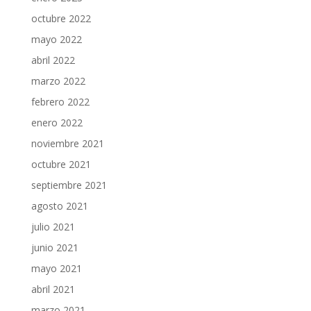
octubre 2022
mayo 2022
abril 2022
marzo 2022
febrero 2022
enero 2022
noviembre 2021
octubre 2021
septiembre 2021
agosto 2021
julio 2021
junio 2021
mayo 2021
abril 2021
marzo 2021