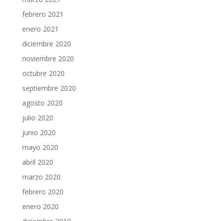
febrero 2021
enero 2021
diciembre 2020
noviembre 2020
octubre 2020
septiembre 2020
agosto 2020
julio 2020
junio 2020
mayo 2020
abril 2020
marzo 2020
febrero 2020
enero 2020