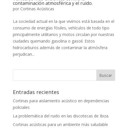
contaminación atmosférica y el ruido.
por
Cortinas Acústicas
La sociedad actual en la que vivimos está basada en el
consumo de energías fósiles, vehículos de todo tipo
principalmente utilitarios y motos circulan por nuestras
ciudades quemando gasolina o gasoil. Estos
hidrocarburos además de contaminar la atmósfera
perjudican...
Entradas recientes
Cortinas para aislamiento acústico en dependencias
policiales
La problemática del ruido en las discotecas de Ibiza.
Cortinas acústicas para un ambiente más saludable