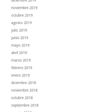
diciembre 2019
noviembre 2019
octubre 2019
agosto 2019
julio 2019
junio 2019
mayo 2019
abril 2019
marzo 2019
febrero 2019
enero 2019
diciembre 2018
noviembre 2018
octubre 2018
septiembre 2018