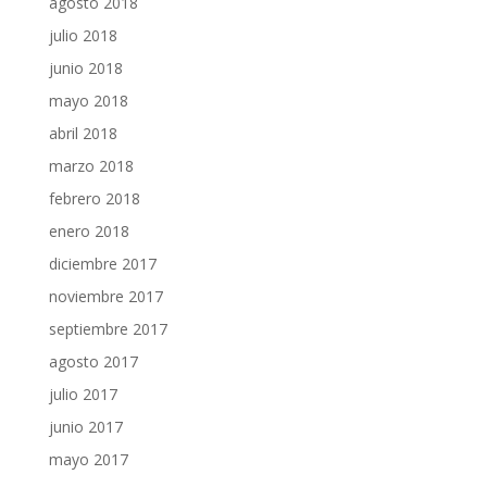
agosto 2018
julio 2018
junio 2018
mayo 2018
abril 2018
marzo 2018
febrero 2018
enero 2018
diciembre 2017
noviembre 2017
septiembre 2017
agosto 2017
julio 2017
junio 2017
mayo 2017