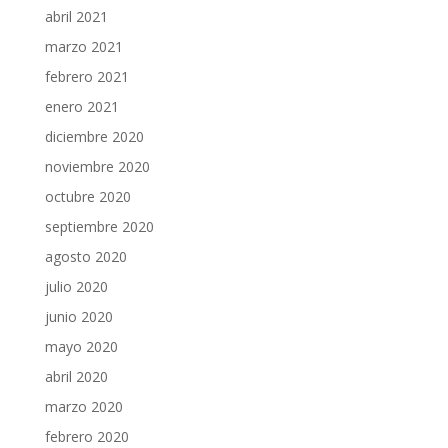
abril 2021
marzo 2021
febrero 2021
enero 2021
diciembre 2020
noviembre 2020
octubre 2020
septiembre 2020
agosto 2020
julio 2020
junio 2020
mayo 2020
abril 2020
marzo 2020
febrero 2020