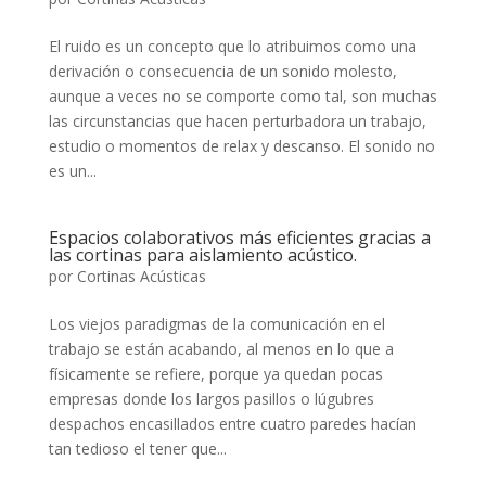
El ruido es un concepto que lo atribuimos como una
derivación o consecuencia de un sonido molesto,
aunque a veces no se comporte como tal, son muchas
las circunstancias que hacen perturbadora un trabajo,
estudio o momentos de relax y descanso. El sonido no
es un...
Espacios colaborativos más eficientes gracias a
las cortinas para aislamiento acústico.
por
Cortinas Acústicas
Los viejos paradigmas de la comunicación en el
trabajo se están acabando, al menos en lo que a
físicamente se refiere, porque ya quedan pocas
empresas donde los largos pasillos o lúgubres
despachos encasillados entre cuatro paredes hacían
tan tedioso el tener que...