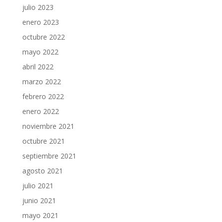
julio 2023
enero 2023
octubre 2022
mayo 2022
abril 2022
marzo 2022
febrero 2022
enero 2022
noviembre 2021
octubre 2021
septiembre 2021
agosto 2021
julio 2021
junio 2021
mayo 2021