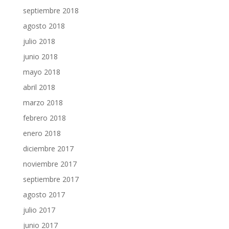
septiembre 2018
agosto 2018
julio 2018
junio 2018
mayo 2018
abril 2018
marzo 2018
febrero 2018
enero 2018
diciembre 2017
noviembre 2017
septiembre 2017
agosto 2017
julio 2017
junio 2017