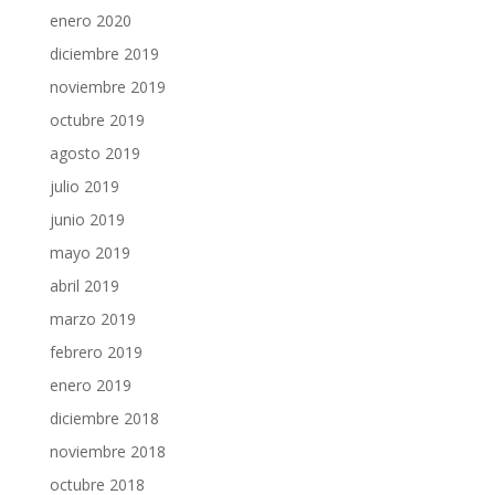
enero 2020
diciembre 2019
noviembre 2019
octubre 2019
agosto 2019
julio 2019
junio 2019
mayo 2019
abril 2019
marzo 2019
febrero 2019
enero 2019
diciembre 2018
noviembre 2018
octubre 2018