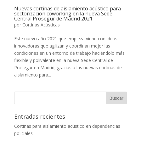
Nuevas cortinas de aislamiento acústico para
sectorización coworking en la nueva Sede
Central Prosegur de Madrid 2021.
por
Cortinas Acústicas
Este nuevo año 2021 que empieza viene con ideas
innovadoras que agilizan y coordinan mejor las
condiciones en un entorno de trabajo haciéndolo más
flexible y polivalente en la nueva Sede Central de
Prosegur en Madrid, gracias a las nuevas cortinas de
aislamiento para...
Entradas recientes
Cortinas para aislamiento acústico en dependencias
policiales