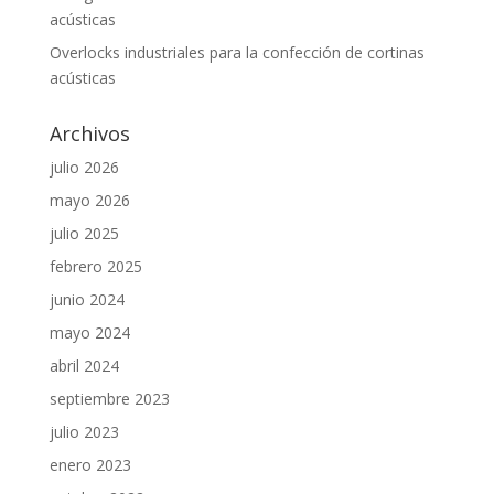
acústicas
Overlocks industriales para la confección de cortinas
acústicas
Archivos
julio 2026
mayo 2026
julio 2025
febrero 2025
junio 2024
mayo 2024
abril 2024
septiembre 2023
julio 2023
enero 2023