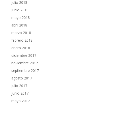
julio 2018
junio 2018
mayo 2018
abril 2018
marzo 2018
febrero 2018
enero 2018
diciembre 2017
noviembre 2017
septiembre 2017
agosto 2017
julio 2017
junio 2017
mayo 2017