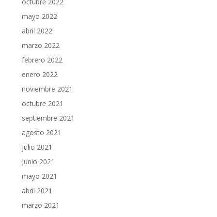
octubre 2022
mayo 2022
abril 2022
marzo 2022
febrero 2022
enero 2022
noviembre 2021
octubre 2021
septiembre 2021
agosto 2021
julio 2021
junio 2021
mayo 2021
abril 2021
marzo 2021