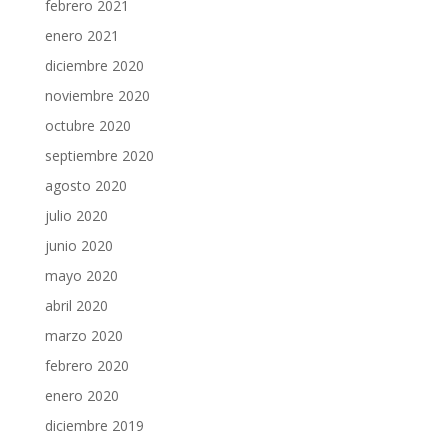
febrero 2021
enero 2021
diciembre 2020
noviembre 2020
octubre 2020
septiembre 2020
agosto 2020
julio 2020
junio 2020
mayo 2020
abril 2020
marzo 2020
febrero 2020
enero 2020
diciembre 2019