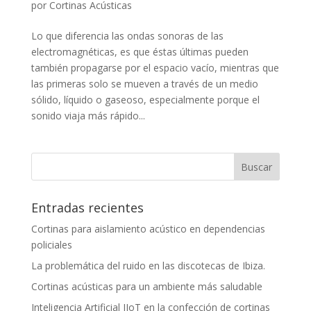
por
Cortinas Acústicas
Lo que diferencia las ondas sonoras de las
electromagnéticas, es que éstas últimas pueden
también propagarse por el espacio vacío, mientras que
las primeras solo se mueven a través de un medio
sólido, líquido o gaseoso, especialmente porque el
sonido viaja más rápido...
Entradas recientes
Cortinas para aislamiento acústico en dependencias
policiales
La problemática del ruido en las discotecas de Ibiza.
Cortinas acústicas para un ambiente más saludable
Inteligencia Artificial IIoT en la confección de cortinas