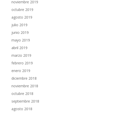
noviembre 2019
octubre 2019
agosto 2019
julio 2019
junio 2019
mayo 2019
abril 2019
marzo 2019
febrero 2019
enero 2019
diciembre 2018
noviembre 2018
octubre 2018
septiembre 2018
agosto 2018