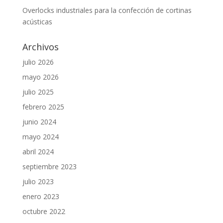
Overlocks industriales para la confección de cortinas
acústicas
Archivos
julio 2026
mayo 2026
julio 2025
febrero 2025
junio 2024
mayo 2024
abril 2024
septiembre 2023
julio 2023
enero 2023
octubre 2022