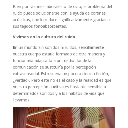
Bien por razones laborales o de ocio, el problema del
ruido puede solucionarse con la ayuda de cortinas
acústicas, que lo reduce significativamente gracias a
sus tejidos fonoabsorbentes.
Vivimos en la
c
u
ltura del ruido
E
n un mundo sin sonidos ni ruidos, sencillamente
nuestra cuerpo estaría formado de otra manera y
funcionaría adaptado a un medio donde la
comunicación se sustituiría por la percepción
extrasensorial. Esto suena un poco a ciencia ficción,
¿verdad?. Pero este no es el caso y la realidad es que
nuestra percepción auditiva es bastante sensible a
determinados sonidos y a los hábitos de vida que
llevamos.