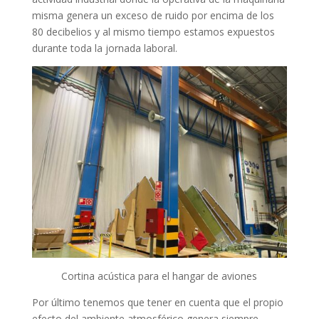
misma genera un exceso de ruido por encima de los
80 decibelios y al mismo tiempo estamos expuestos
durante toda la jornada laboral.
Cortina acústica para el hangar de aviones
Por último tenemos que tener en cuenta que el propio
efecto del ambiente atmosférico genera siempre