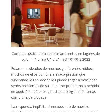
Cortina acústica para separar ambientes en lugares de
ocio – Norma UNE-EN ISO 10140-2:2022
Estamos rodeados de muchos y diferentes ruidos,
muchos de ellos con una elevada presión que
superando los 55 decibélios puede llegar a ocasionar
serios problemas de salud, como por ejemplo pérdida
de audición, acúfenos y hasta patologías más serias
como una cardiopatía.
La respuesta implícita al encabezado de nuestro