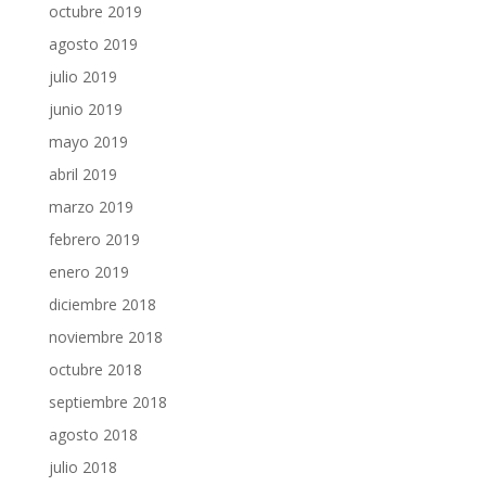
octubre 2019
agosto 2019
julio 2019
junio 2019
mayo 2019
abril 2019
marzo 2019
febrero 2019
enero 2019
diciembre 2018
noviembre 2018
octubre 2018
septiembre 2018
agosto 2018
julio 2018