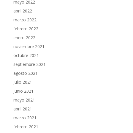
mayo 2022
abril 2022
marzo 2022
febrero 2022
enero 2022
noviembre 2021
octubre 2021
septiembre 2021
agosto 2021
julio 2021
junio 2021
mayo 2021
abril 2021
marzo 2021
febrero 2021