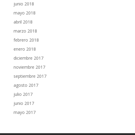
junio 2018
mayo 2018
abril 2018
marzo 2018
febrero 2018
enero 2018
diciembre 2017
noviembre 2017
septiembre 2017
agosto 2017
julio 2017
junio 2017
mayo 2017