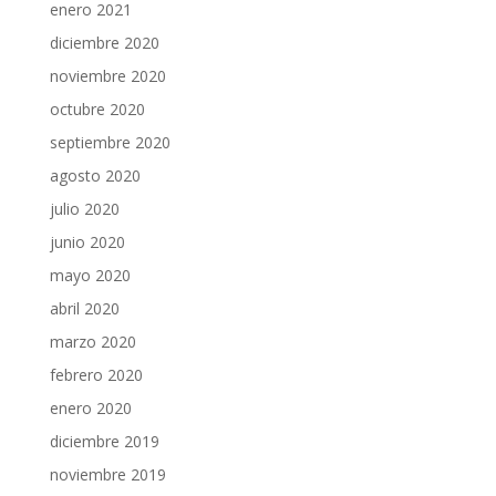
enero 2021
diciembre 2020
noviembre 2020
octubre 2020
septiembre 2020
agosto 2020
julio 2020
junio 2020
mayo 2020
abril 2020
marzo 2020
febrero 2020
enero 2020
diciembre 2019
noviembre 2019