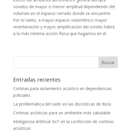
sonidos de mayor o menor amplitud dependiendo del
volumen en el espacio cerrado donde se encuentre.
Por lo tanto, a mayor espacio volumétrico mayor
reverberación y mayor amplificación del sonido habrá
a la más mínima acción física que hagamos en él.
Entradas recientes
Cortinas para aislamiento acústico en dependencias
policiales
La problemática del ruido en las discotecas de Ibiza.
Cortinas acústicas para un ambiente más saludable
Inteligencia Artificial IIoT en la confección de cortinas
acústicas