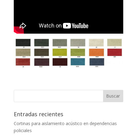
Entradas recientes
Cortinas para aislamiento acústico en dependencias
policiales