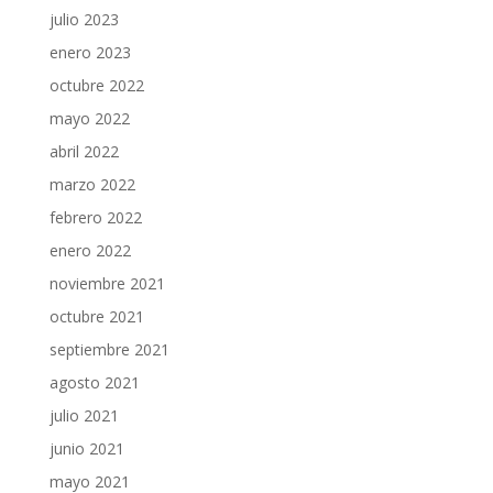
julio 2023
enero 2023
octubre 2022
mayo 2022
abril 2022
marzo 2022
febrero 2022
enero 2022
noviembre 2021
octubre 2021
septiembre 2021
agosto 2021
julio 2021
junio 2021
mayo 2021