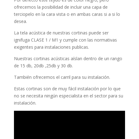
ofrecemos la posibilidad de incluir una capa de
terciopelo en la cara vista o en ambas caras si a si lo
desea.
La tela acústica de nuestras cortinas puede ser
ignifuga CLASE 1 / M1 y cumple con las normativas
exigentes para instalaciones publicas.
Nuestras cortinas acústicas aíslan dentro de un rango
de 15 db, 20db ,25db y 30 db.
También ofrecemos el carril para su instalación.
Estas cortinas son de muy fácil instalación por lo que
no se necesita ningún especialista en el sector para su
instalación.