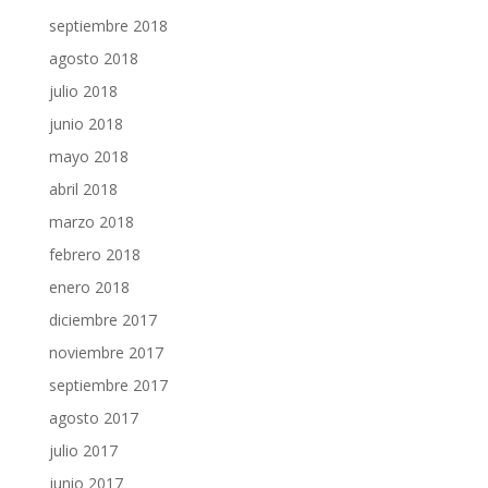
septiembre 2018
agosto 2018
julio 2018
junio 2018
mayo 2018
abril 2018
marzo 2018
febrero 2018
enero 2018
diciembre 2017
noviembre 2017
septiembre 2017
agosto 2017
julio 2017
junio 2017