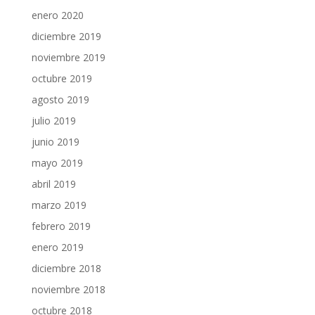
enero 2020
diciembre 2019
noviembre 2019
octubre 2019
agosto 2019
julio 2019
junio 2019
mayo 2019
abril 2019
marzo 2019
febrero 2019
enero 2019
diciembre 2018
noviembre 2018
octubre 2018