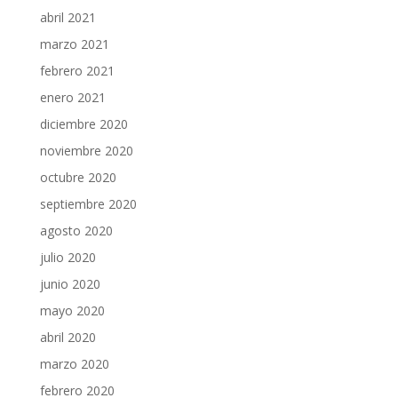
abril 2021
marzo 2021
febrero 2021
enero 2021
diciembre 2020
noviembre 2020
octubre 2020
septiembre 2020
agosto 2020
julio 2020
junio 2020
mayo 2020
abril 2020
marzo 2020
febrero 2020