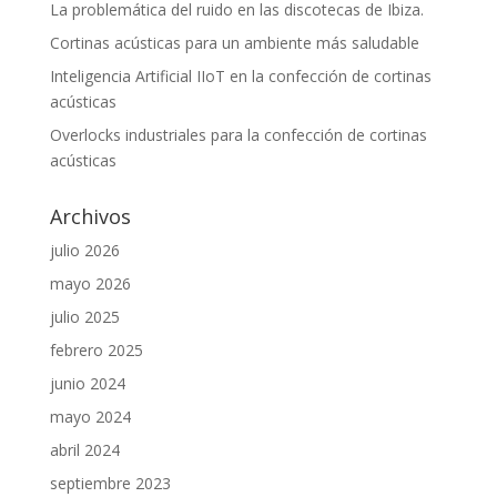
La problemática del ruido en las discotecas de Ibiza.
Cortinas acústicas para un ambiente más saludable
Inteligencia Artificial IIoT en la confección de cortinas
acústicas
Overlocks industriales para la confección de cortinas
acústicas
Archivos
julio 2026
mayo 2026
julio 2025
febrero 2025
junio 2024
mayo 2024
abril 2024
septiembre 2023