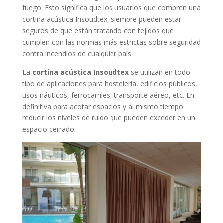
fuego. Esto significa que los usuarios que compren una
cortina acústica Insoudtex, siempre pueden estar
seguros de que están tratando con tejidos que
cumplen con las normas más estrictas sobre seguridad
contra incendios de cualquier país.
La
cortina acústica Insoudtex
se utilizan en todo
tipo de aplicaciones para hostelería, edificios públicos,
usos náuticos, ferrocarriles, transporte aéreo, etc. En
definitiva para acotar espacios y al mismo tiempo
reducir los niveles de ruido que pueden exceder en un
espacio cerrado.