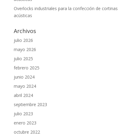
Overlocks industriales para la confección de cortinas
acústicas
Archivos
julio 2026
mayo 2026
julio 2025
febrero 2025
junio 2024
mayo 2024
abril 2024
septiembre 2023
julio 2023
enero 2023
octubre 2022