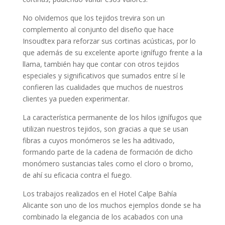
No olvidemos que los tejidos trevira son un
complemento al conjunto del diseño que hace
Insoudtex para reforzar sus cortinas acústicas, por lo
que además de su excelente aporte ignífugo frente a la
llama, también hay que contar con otros tejidos
especiales y significativos que sumados entre sí le
confieren las cualidades que muchos de nuestros
clientes ya pueden experimentar.
La característica permanente de los hilos ignífugos que
utilizan nuestros tejidos, son gracias a que se usan
fibras a cuyos monómeros se les ha aditivado,
formando parte de la cadena de formación de dicho
monómero sustancias tales como el cloro o bromo,
de ahí su eficacia contra el fuego.
Los trabajos realizados en el Hotel Calpe Bahía
Alicante son uno de los muchos ejemplos donde se ha
combinado la elegancia de los acabados con una