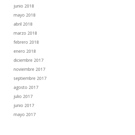
junio 2018
mayo 2018
abril 2018
marzo 2018
febrero 2018
enero 2018
diciembre 2017
noviembre 2017
septiembre 2017
agosto 2017
julio 2017
junio 2017
mayo 2017