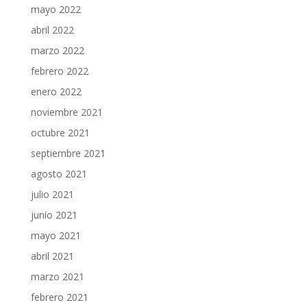
mayo 2022
abril 2022
marzo 2022
febrero 2022
enero 2022
noviembre 2021
octubre 2021
septiembre 2021
agosto 2021
julio 2021
junio 2021
mayo 2021
abril 2021
marzo 2021
febrero 2021