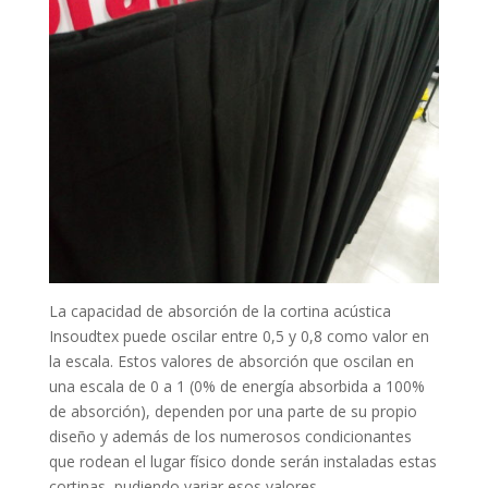
La capacidad de absorción de la cortina acústica
Insoudtex puede oscilar entre 0,5 y 0,8 como valor en
la escala. Estos valores de absorción que oscilan en
una escala de 0 a 1 (0% de energía absorbida a 100%
de absorción), dependen por una parte de su propio
diseño y además de los numerosos condicionantes
que rodean el lugar físico donde serán instaladas estas
cortinas, pudiendo variar esos valores.