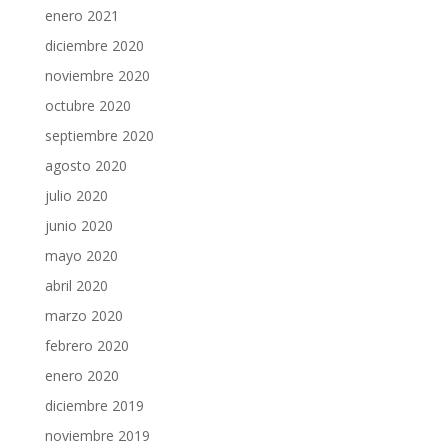
enero 2021
diciembre 2020
noviembre 2020
octubre 2020
septiembre 2020
agosto 2020
julio 2020
junio 2020
mayo 2020
abril 2020
marzo 2020
febrero 2020
enero 2020
diciembre 2019
noviembre 2019