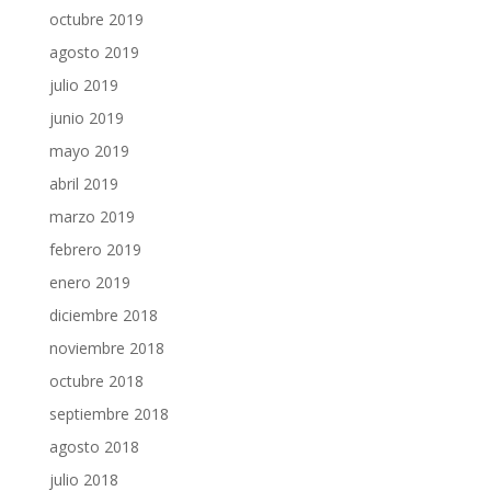
octubre 2019
agosto 2019
julio 2019
junio 2019
mayo 2019
abril 2019
marzo 2019
febrero 2019
enero 2019
diciembre 2018
noviembre 2018
octubre 2018
septiembre 2018
agosto 2018
julio 2018