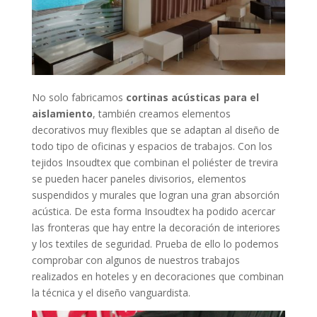
No solo fabricamos
cortinas acústicas para el
aislamiento
, también creamos elementos
decorativos muy flexibles que se adaptan al diseño de
todo tipo de oficinas y espacios de trabajos. Con los
tejidos Insoudtex que combinan el poliéster de trevira
se pueden hacer paneles divisorios, elementos
suspendidos y murales que logran una gran absorción
acústica. De esta forma Insoudtex ha podido acercar
las fronteras que hay entre la decoración de interiores
y los textiles de seguridad. Prueba de ello lo podemos
comprobar con algunos de nuestros trabajos
realizados en hoteles y en decoraciones que combinan
la técnica y el diseño vanguardista.