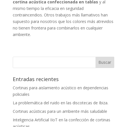
cortina acústica confeccionada en tablas
y al
mismo tiempo la eficacia en seguridad
contraincendios. Otros trabajos más llamativos han
supuesto para nosotros que los colores más atrevidos
no tienen frontera para combinarlos en cualquier
ambiente.
Entradas recientes
Cortinas para aislamiento acústico en dependencias
policiales
La problemática del ruido en las discotecas de Ibiza.
Cortinas acústicas para un ambiente más saludable
Inteligencia Artificial IIoT en la confección de cortinas
acústicas