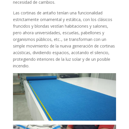
necesidad de cambios.
Las cortinas de antaño tenían una funcionalidad
estrictamente ornamental y estática, con los clásicos
fruncidos y blondas vestían habitaciones y salones,
pero ahora universidades, escuelas, pabellones y
organismos públicos, etc.., se transforman con un
simple movimiento de la nueva generación de cortinas
acústicas, dividiendo espacios, acotando el silencio,
protegiendo interiores de la luz solar y de un posible
incendio.