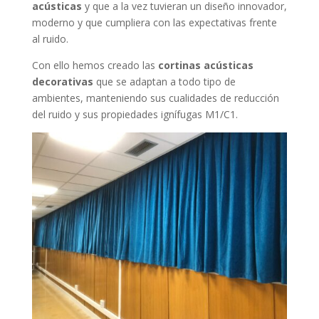
acústicas
y que a la vez tuvieran un diseño innovador,
moderno y que cumpliera con las expectativas frente
al ruido.
Con ello hemos creado las
cortinas acústicas
decorativas
que se adaptan a todo tipo de
ambientes, manteniendo sus cualidades de reducción
del ruido y sus propiedades ignífugas M1/C1.