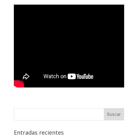
Entradas recientes