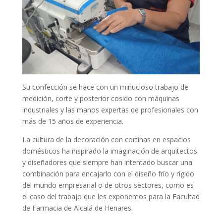
Su confección se hace con un minucioso trabajo de
medición, corte y posterior cosido con máquinas
industriales y las manos expertas de profesionales con
más de 15 años de experiencia.
La cultura de la decoración con cortinas en espacios
domésticos ha inspirado la imaginación de arquitectos
y diseñadores que siempre han intentado buscar una
combinación para encajarlo con el diseño frío y rígido
del mundo empresarial o de otros sectores, como es
el caso del trabajo que les exponemos para la Facultad
de Farmacia de Alcalá de Henares.