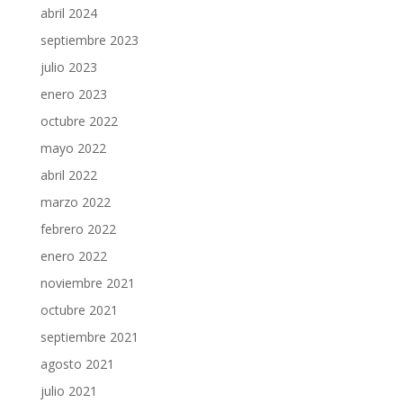
abril 2024
septiembre 2023
julio 2023
enero 2023
octubre 2022
mayo 2022
abril 2022
marzo 2022
febrero 2022
enero 2022
noviembre 2021
octubre 2021
septiembre 2021
agosto 2021
julio 2021