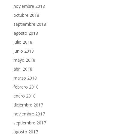
noviembre 2018
octubre 2018
septiembre 2018
agosto 2018
julio 2018
junio 2018
mayo 2018
abril 2018
marzo 2018
febrero 2018
enero 2018
diciembre 2017
noviembre 2017
septiembre 2017
agosto 2017