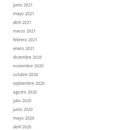
junio 2021
mayo 2021
abril 2021
marzo 2021
febrero 2021
enero 2021
diciembre 2020
noviembre 2020
octubre 2020
septiembre 2020
agosto 2020
julio 2020
junio 2020
mayo 2020
abril 2020