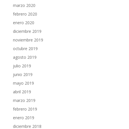
marzo 2020
febrero 2020
enero 2020
diciembre 2019
noviembre 2019
octubre 2019
agosto 2019
julio 2019
junio 2019
mayo 2019
abril 2019
marzo 2019
febrero 2019
enero 2019
diciembre 2018