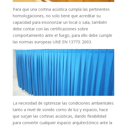
Para que una cortina acústica cumpla las pertinentes
homologaciones, no solo tiene que acreditar su
capacidad para insonorizar un local o sala, también
debe contar con las certificaciones sobre
comportamiento ante el fuego, para ello debe cumplir
las normas europeas UNE EN 13773: 2003.
La necesidad de optimizar las condiciones ambientales
tanto a nivel de sonido como de luz y espacio, hace
que surjan las cortinas acústicas, dando flexibilidad
para convertir cualquier espacio arquitectónico ante la