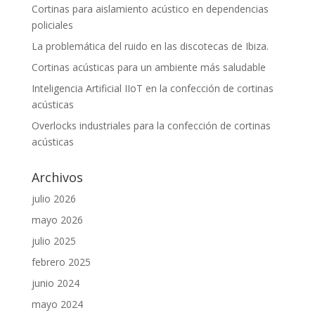
Cortinas para aislamiento acústico en dependencias
policiales
La problemática del ruido en las discotecas de Ibiza.
Cortinas acústicas para un ambiente más saludable
Inteligencia Artificial IIoT en la confección de cortinas
acústicas
Overlocks industriales para la confección de cortinas
acústicas
Archivos
julio 2026
mayo 2026
julio 2025
febrero 2025
junio 2024
mayo 2024