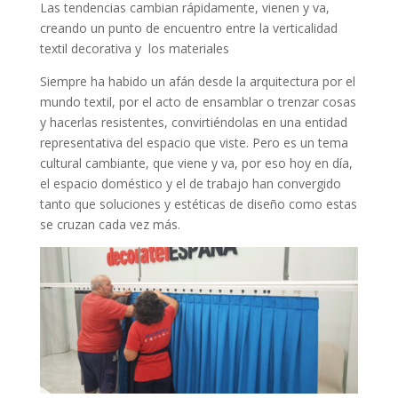
Las tendencias cambian rápidamente, vienen y va,
creando un punto de encuentro entre la verticalidad
textil decorativa y los materiales
Siempre ha habido un afán desde la arquitectura por el
mundo textil, por el acto de ensamblar o trenzar cosas
y hacerlas resistentes, convirtiéndolas en una entidad
representativa del espacio que viste. Pero es un tema
cultural cambiante, que viene y va, por eso hoy en día,
el espacio doméstico y el de trabajo han convergido
tanto que soluciones y estéticas de diseño como estas
se cruzan cada vez más.