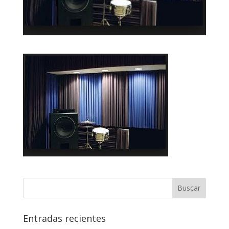
Entradas recientes