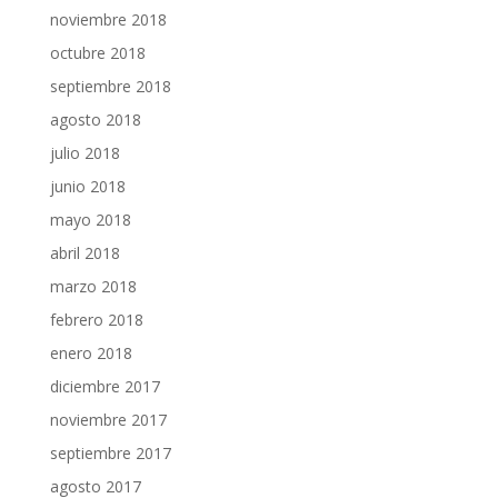
noviembre 2018
octubre 2018
septiembre 2018
agosto 2018
julio 2018
junio 2018
mayo 2018
abril 2018
marzo 2018
febrero 2018
enero 2018
diciembre 2017
noviembre 2017
septiembre 2017
agosto 2017