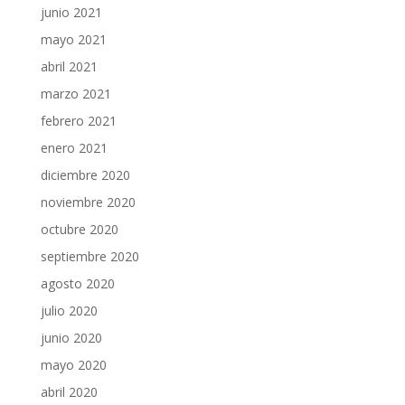
junio 2021
mayo 2021
abril 2021
marzo 2021
febrero 2021
enero 2021
diciembre 2020
noviembre 2020
octubre 2020
septiembre 2020
agosto 2020
julio 2020
junio 2020
mayo 2020
abril 2020