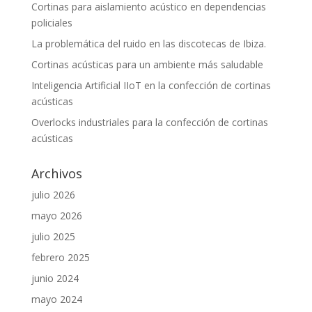
Cortinas para aislamiento acústico en dependencias
policiales
La problemática del ruido en las discotecas de Ibiza.
Cortinas acústicas para un ambiente más saludable
Inteligencia Artificial IIoT en la confección de cortinas
acústicas
Overlocks industriales para la confección de cortinas
acústicas
Archivos
julio 2026
mayo 2026
julio 2025
febrero 2025
junio 2024
mayo 2024