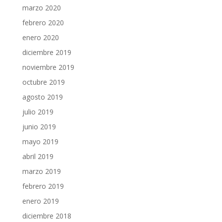
marzo 2020
febrero 2020
enero 2020
diciembre 2019
noviembre 2019
octubre 2019
agosto 2019
julio 2019
junio 2019
mayo 2019
abril 2019
marzo 2019
febrero 2019
enero 2019
diciembre 2018