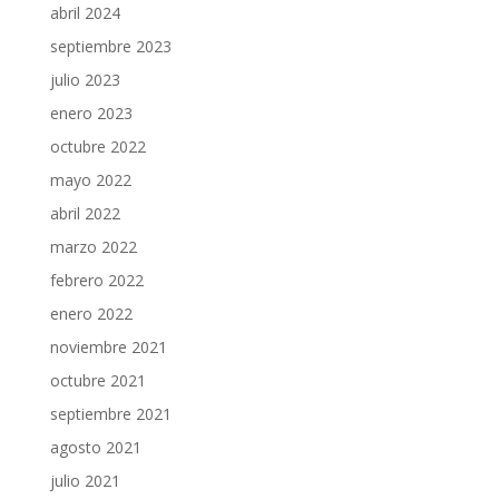
abril 2024
septiembre 2023
julio 2023
enero 2023
octubre 2022
mayo 2022
abril 2022
marzo 2022
febrero 2022
enero 2022
noviembre 2021
octubre 2021
septiembre 2021
agosto 2021
julio 2021