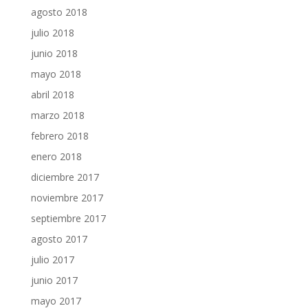
agosto 2018
julio 2018
junio 2018
mayo 2018
abril 2018
marzo 2018
febrero 2018
enero 2018
diciembre 2017
noviembre 2017
septiembre 2017
agosto 2017
julio 2017
junio 2017
mayo 2017