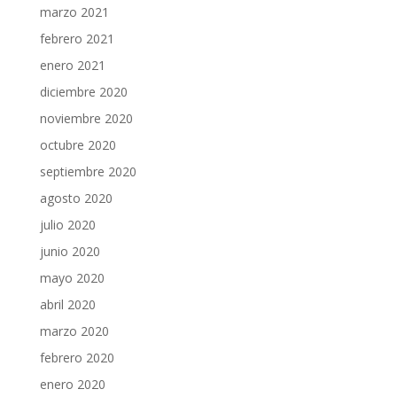
marzo 2021
febrero 2021
enero 2021
diciembre 2020
noviembre 2020
octubre 2020
septiembre 2020
agosto 2020
julio 2020
junio 2020
mayo 2020
abril 2020
marzo 2020
febrero 2020
enero 2020