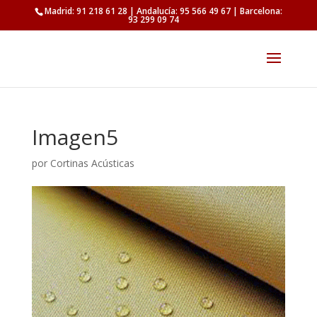
Madrid: 91 218 61 28 | Andalucía: 95 566 49 67 | Barcelona:
93 299 09 74
Imagen5
por
Cortinas Acústicas