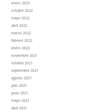
enero 2023
octubre 2022
mayo 2022
abril 2022
marzo 2022
febrero 2022
enero 2022
noviembre 2021
octubre 2021
septiembre 2021
agosto 2021
julio 2021
junio 2021
mayo 2021
abril 2021