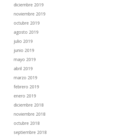
diciembre 2019
noviembre 2019
octubre 2019
agosto 2019
julio 2019
junio 2019
mayo 2019
abril 2019
marzo 2019
febrero 2019
enero 2019
diciembre 2018
noviembre 2018
octubre 2018
septiembre 2018