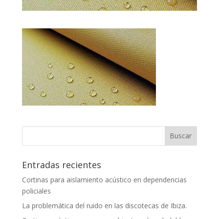
Entradas recientes
Cortinas para aislamiento acústico en dependencias
policiales
La problemática del ruido en las discotecas de Ibiza.