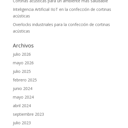
Cortinas acústicas para un ambiente más saludable
Inteligencia Artificial IIoT en la confección de cortinas
acústicas
Overlocks industriales para la confección de cortinas
acústicas
Archivos
julio 2026
mayo 2026
julio 2025
febrero 2025
junio 2024
mayo 2024
abril 2024
septiembre 2023
julio 2023