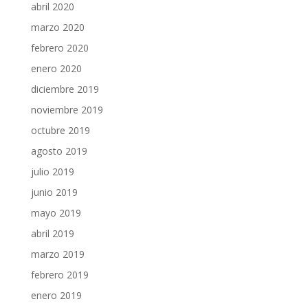
abril 2020
marzo 2020
febrero 2020
enero 2020
diciembre 2019
noviembre 2019
octubre 2019
agosto 2019
julio 2019
junio 2019
mayo 2019
abril 2019
marzo 2019
febrero 2019
enero 2019