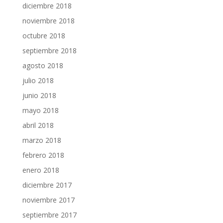
diciembre 2018
noviembre 2018
octubre 2018
septiembre 2018
agosto 2018
julio 2018
junio 2018
mayo 2018
abril 2018
marzo 2018
febrero 2018
enero 2018
diciembre 2017
noviembre 2017
septiembre 2017