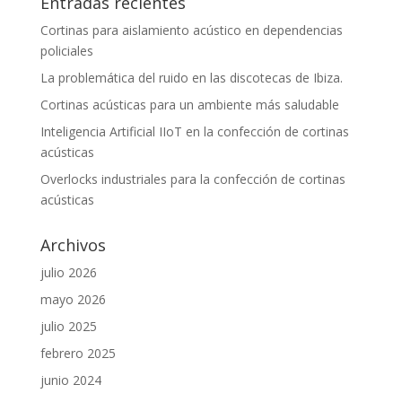
Entradas recientes
Cortinas para aislamiento acústico en dependencias
policiales
La problemática del ruido en las discotecas de Ibiza.
Cortinas acústicas para un ambiente más saludable
Inteligencia Artificial IIoT en la confección de cortinas
acústicas
Overlocks industriales para la confección de cortinas
acústicas
Archivos
julio 2026
mayo 2026
julio 2025
febrero 2025
junio 2024