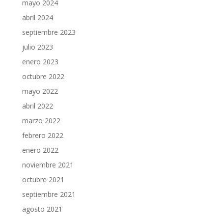
mayo 2024
abril 2024
septiembre 2023
julio 2023
enero 2023
octubre 2022
mayo 2022
abril 2022
marzo 2022
febrero 2022
enero 2022
noviembre 2021
octubre 2021
septiembre 2021
agosto 2021