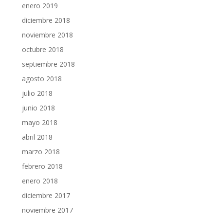
enero 2019
diciembre 2018
noviembre 2018
octubre 2018
septiembre 2018
agosto 2018
julio 2018
junio 2018
mayo 2018
abril 2018
marzo 2018
febrero 2018
enero 2018
diciembre 2017
noviembre 2017