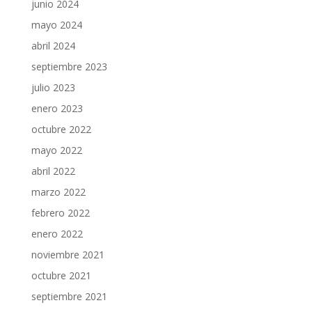
junio 2024
mayo 2024
abril 2024
septiembre 2023
julio 2023
enero 2023
octubre 2022
mayo 2022
abril 2022
marzo 2022
febrero 2022
enero 2022
noviembre 2021
octubre 2021
septiembre 2021