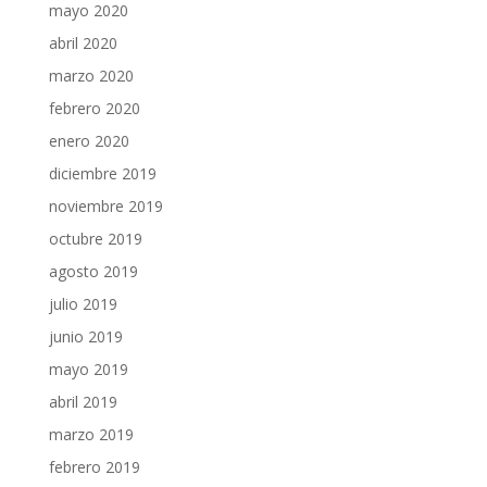
mayo 2020
abril 2020
marzo 2020
febrero 2020
enero 2020
diciembre 2019
noviembre 2019
octubre 2019
agosto 2019
julio 2019
junio 2019
mayo 2019
abril 2019
marzo 2019
febrero 2019