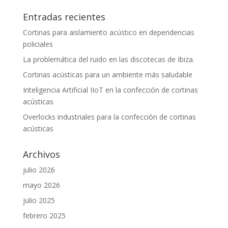
Entradas recientes
Cortinas para aislamiento acústico en dependencias
policiales
La problemática del ruido en las discotecas de Ibiza.
Cortinas acústicas para un ambiente más saludable
Inteligencia Artificial IIoT en la confección de cortinas
acústicas
Overlocks industriales para la confección de cortinas
acústicas
Archivos
julio 2026
mayo 2026
julio 2025
febrero 2025