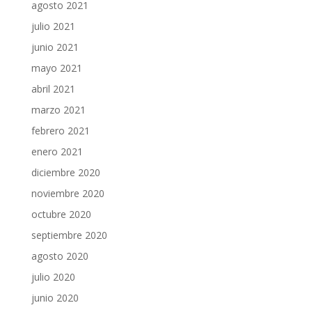
agosto 2021
julio 2021
junio 2021
mayo 2021
abril 2021
marzo 2021
febrero 2021
enero 2021
diciembre 2020
noviembre 2020
octubre 2020
septiembre 2020
agosto 2020
julio 2020
junio 2020