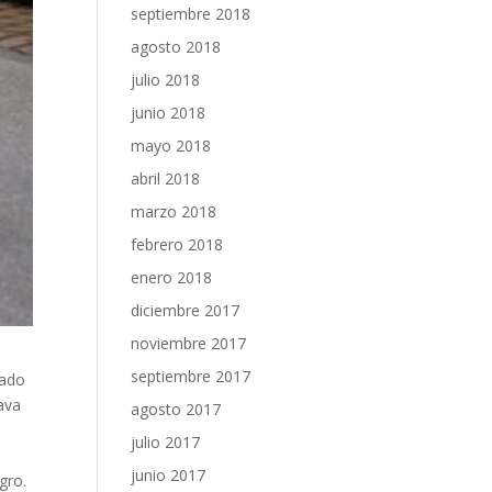
septiembre 2018
agosto 2018
julio 2018
junio 2018
mayo 2018
abril 2018
marzo 2018
febrero 2018
enero 2018
diciembre 2017
noviembre 2017
septiembre 2017
tado
ava
agosto 2017
julio 2017
junio 2017
gro.