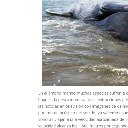
En el ámbito marino muchas especies sufren a 
buques, la pesca intensiva o las extracciones 
las noticias en televisión con imágenes de delfi
puramente acústico del sonido, ya sabemos que e
sonoras viajan a una velocidad aproximada de 
velocidad alcanza los 1.500 metros por segundo