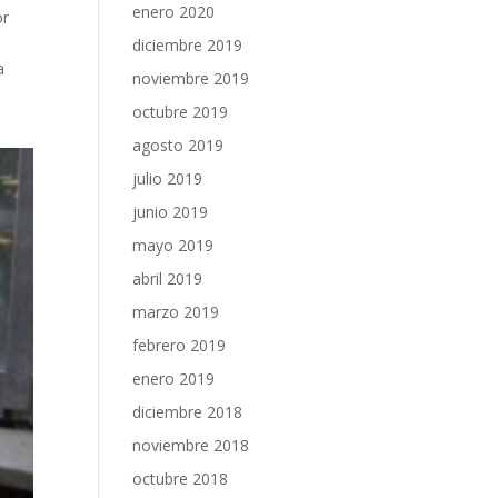
enero 2020
or
diciembre 2019
a
noviembre 2019
octubre 2019
agosto 2019
julio 2019
junio 2019
mayo 2019
abril 2019
marzo 2019
febrero 2019
enero 2019
diciembre 2018
noviembre 2018
octubre 2018