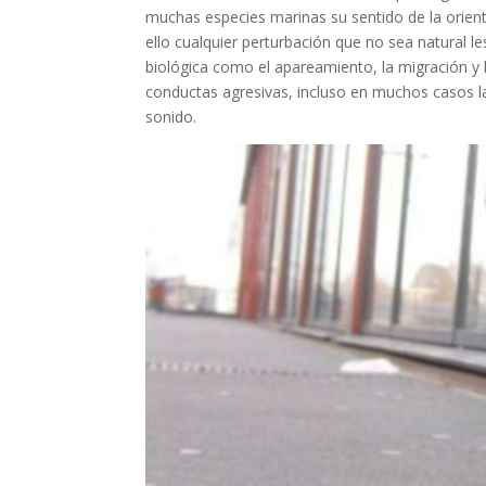
muchas especies marinas su sentido de la orien
ello cualquier perturbación que no sea natural 
biológica como el apareamiento, la migración 
conductas agresivas, incluso en muchos casos l
sonido.