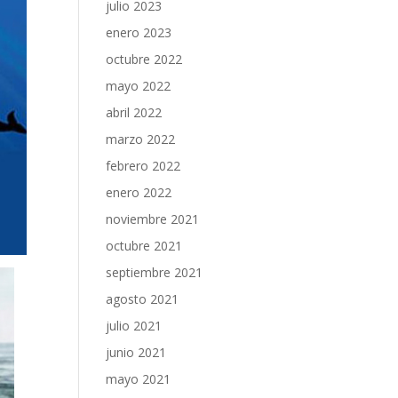
julio 2023
enero 2023
octubre 2022
mayo 2022
abril 2022
marzo 2022
febrero 2022
enero 2022
noviembre 2021
octubre 2021
septiembre 2021
agosto 2021
julio 2021
junio 2021
mayo 2021