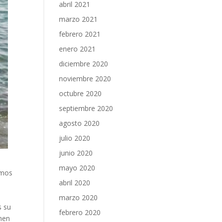
abril 2021
marzo 2021
febrero 2021
enero 2021
diciembre 2020
noviembre 2020
octubre 2020
septiembre 2020
agosto 2020
julio 2020
junio 2020
mayo 2020
emos
abril 2020
marzo 2020
s su
febrero 2020
enen