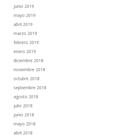
junio 2019
mayo 2019
abril 2019
marzo 2019
febrero 2019
enero 2019
diciembre 2018
noviembre 2018
octubre 2018
septiembre 2018
agosto 2018
julio 2018
junio 2018
mayo 2018
abril 2018