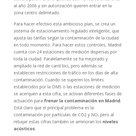
al año 2006 y sin autorización quieren entrar en la
zona centro delimitado.
Para hacer efectivo esta ambicioso plan, se crea un
sistema de estacionamiento regulado inteligente, que
ajusta las tarifas según la contaminación de la ciudad
en todo momento. Para hacer estos controles, Madrid
cuenta con 24 estaciones de medición dispersas por
toda la ciudad. Paralelamente se ha mejorado y
ampliado la red de carril bici, pero además se
establecen restricciones de tráfico en los días de alta
contaminación. Cuando se superen los límites
establecidos por la OMS o las estaciones de medición
se acerquen a esta cifra, se activan diferentes fases de
actuación para
frenar la contaminación en Madrid
.
Está claro que el principal problema es la
contaminación por partículas de CO2 y NO, pero al
rebajar estas cifras también se aminoran los
niveles
acústicos
.