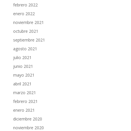
febrero 2022
enero 2022
noviembre 2021
octubre 2021
septiembre 2021
agosto 2021
julio 2021
junio 2021
mayo 2021
abril 2021
marzo 2021
febrero 2021
enero 2021
diciembre 2020
noviembre 2020