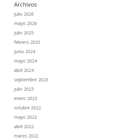
Archivos
julio 2026
mayo 2026
julio 2025
febrero 2025
junio 2024
mayo 2024
abril 2024
septiembre 2023
julio 2023
enero 2023
octubre 2022
mayo 2022
abril 2022
marzo 2022