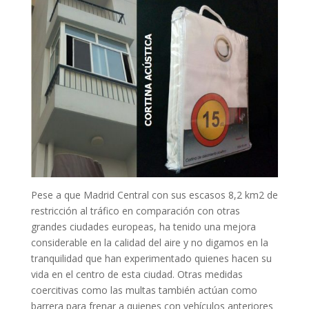
Pese a que Madrid Central con sus escasos 8,2 km2 de
restricción al tráfico en comparación con otras
grandes ciudades europeas, ha tenido una mejora
considerable en la calidad del aire y no digamos en la
tranquilidad que han experimentado quienes hacen su
vida en el centro de esta ciudad. Otras medidas
coercitivas como las multas también actúan como
barrera para frenar a quienes con vehículos anteriores