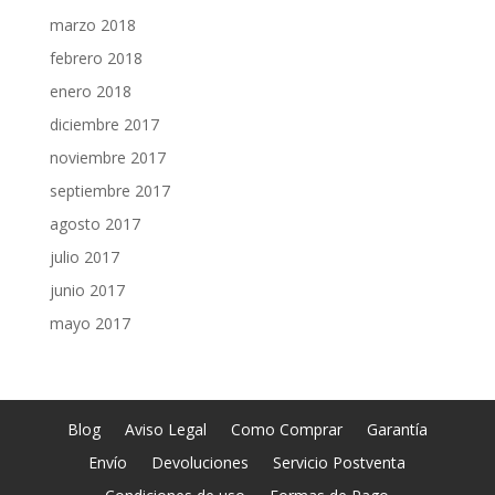
marzo 2018
febrero 2018
enero 2018
diciembre 2017
noviembre 2017
septiembre 2017
agosto 2017
julio 2017
junio 2017
mayo 2017
Blog
Aviso Legal
Como Comprar
Garantía
Envío
Devoluciones
Servicio Postventa