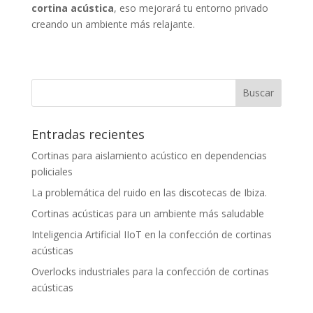
cortina acústica
, eso mejorará tu entorno privado
creando un ambiente más relajante.
Entradas recientes
Cortinas para aislamiento acústico en dependencias
policiales
La problemática del ruido en las discotecas de Ibiza.
Cortinas acústicas para un ambiente más saludable
Inteligencia Artificial IIoT en la confección de cortinas
acústicas
Overlocks industriales para la confección de cortinas
acústicas