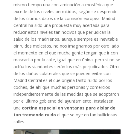
mismo tiempo una contaminación atmosférica que
excede de los niveles permitidos, según se desprende
de los últimos datos de la comisión europea. Madrid
Central ha sido una propuesta muy acertada para
reducir estos niveles tan nocivos que perjudican la
salud de los madrileños, aunque siempre es inevitable
oír ruidos molestos, no nos imaginamos por otro lado
el momento en el que mucha gente tengan que ir con
mascarilla por la calle, igual que en China, pero si no se
actúa los viandantes serán los más perjudicados. Otro
de los daños colaterales que se pueden evitar con
Madrid Central es el que origina tanto ruido por los
coches, de ahí que muchas personas y comercios
independientemente de las medidas que se adoptaron
por el último gobierno del ayuntamiento, instalasen
una
cortina especial en ventanas para aislar de
tan tremendo ruido
el que se oye en tan bulliciosas
calles.