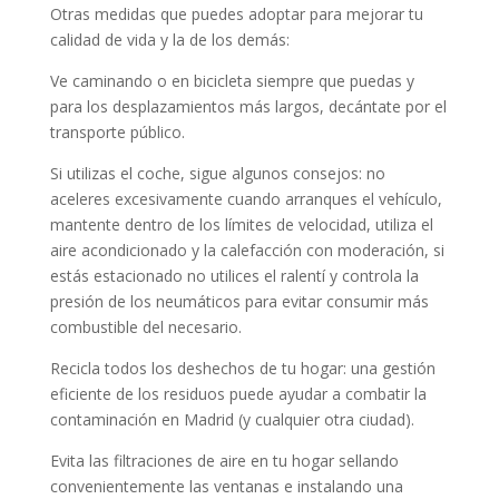
Otras medidas que puedes adoptar para mejorar tu
calidad de vida y la de los demás:
Ve caminando o en bicicleta siempre que puedas y
para los desplazamientos más largos, decántate por el
transporte público.
Si utilizas el coche, sigue algunos consejos: no
aceleres excesivamente cuando arranques el vehículo,
mantente dentro de los límites de velocidad, utiliza el
aire acondicionado y la calefacción con moderación, si
estás estacionado no utilices el ralentí y controla la
presión de los neumáticos para evitar consumir más
combustible del necesario.
Recicla todos los deshechos de tu hogar: una gestión
eficiente de los residuos puede ayudar a combatir la
contaminación en Madrid (y cualquier otra ciudad).
Evita las filtraciones de aire en tu hogar sellando
convenientemente las ventanas e instalando una