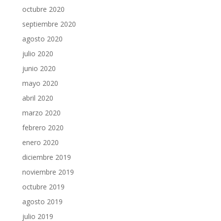
octubre 2020
septiembre 2020
agosto 2020
julio 2020
junio 2020
mayo 2020
abril 2020
marzo 2020
febrero 2020
enero 2020
diciembre 2019
noviembre 2019
octubre 2019
agosto 2019
julio 2019