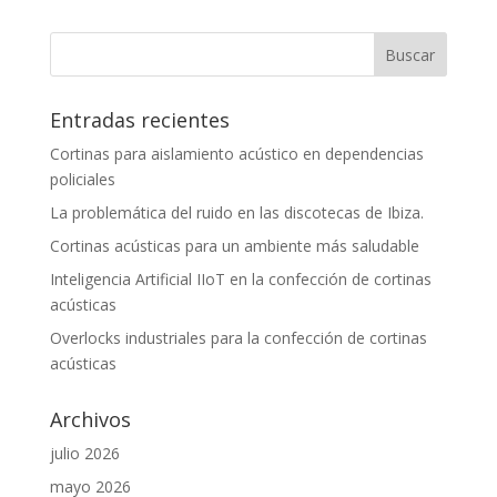
Entradas recientes
Cortinas para aislamiento acústico en dependencias
policiales
La problemática del ruido en las discotecas de Ibiza.
Cortinas acústicas para un ambiente más saludable
Inteligencia Artificial IIoT en la confección de cortinas
acústicas
Overlocks industriales para la confección de cortinas
acústicas
Archivos
julio 2026
mayo 2026