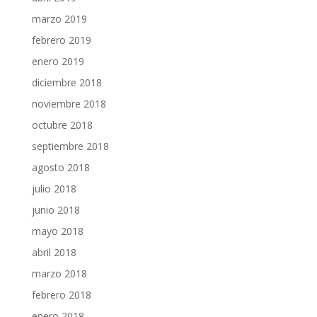
marzo 2019
febrero 2019
enero 2019
diciembre 2018
noviembre 2018
octubre 2018
septiembre 2018
agosto 2018
julio 2018
junio 2018
mayo 2018
abril 2018
marzo 2018
febrero 2018
enero 2018