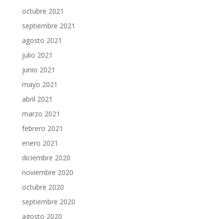
octubre 2021
septiembre 2021
agosto 2021
julio 2021
junio 2021
mayo 2021
abril 2021
marzo 2021
febrero 2021
enero 2021
diciembre 2020
noviembre 2020
octubre 2020
septiembre 2020
agosto 2020