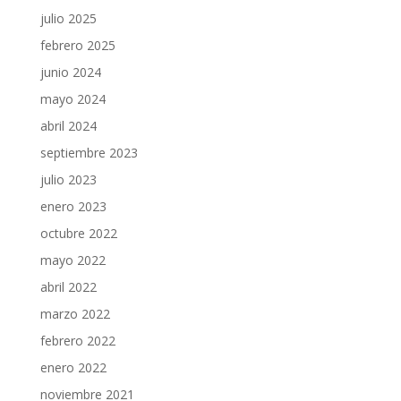
julio 2025
febrero 2025
junio 2024
mayo 2024
abril 2024
septiembre 2023
julio 2023
enero 2023
octubre 2022
mayo 2022
abril 2022
marzo 2022
febrero 2022
enero 2022
noviembre 2021