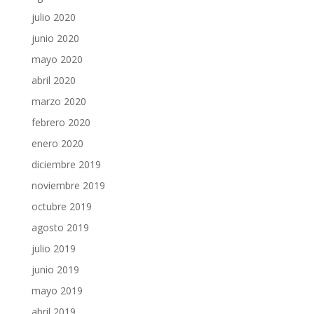
julio 2020
junio 2020
mayo 2020
abril 2020
marzo 2020
febrero 2020
enero 2020
diciembre 2019
noviembre 2019
octubre 2019
agosto 2019
julio 2019
junio 2019
mayo 2019
abril 2019