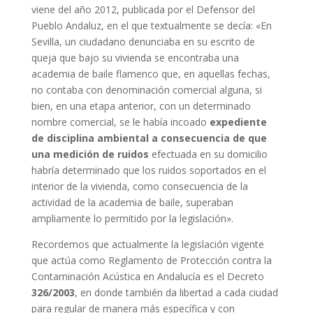
viene del año 2012, publicada por el Defensor del
Pueblo Andaluz, en el que textualmente se decía: «En
Sevilla, un ciudadano denunciaba en su escrito de
queja que bajo su vivienda se encontraba una
academia de baile flamenco que, en aquellas fechas,
no contaba con denominación comercial alguna, si
bien, en una etapa anterior, con un determinado
nombre comercial, se le había incoado
expediente
de disciplina ambiental a consecuencia de que
una medición de ruidos
efectuada en su domicilio
habría determinado que los ruidos soportados en el
interior de la vivienda, como consecuencia de la
actividad de la academia de baile, superaban
ampliamente lo permitido por la legislación».
Recordemos que actualmente la legislación vigente
que actúa como Reglamento de Protección contra la
Contaminación Acústica en Andalucía es el Decreto
326/2003
, en donde también da libertad a cada ciudad
para regular de manera más específica y con