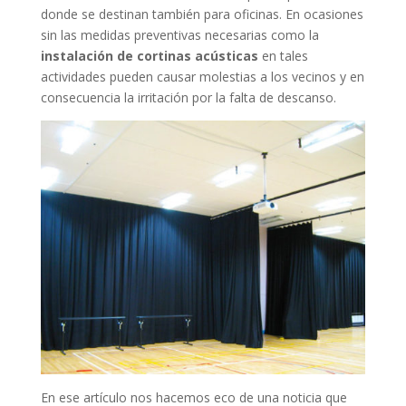
donde se destinan también para oficinas. En ocasiones
sin las medidas preventivas necesarias como la
instalación de cortinas acústicas
en tales
actividades pueden causar molestias a los vecinos y en
consecuencia la irritación por la falta de descanso.
En ese artículo nos hacemos eco de una noticia que