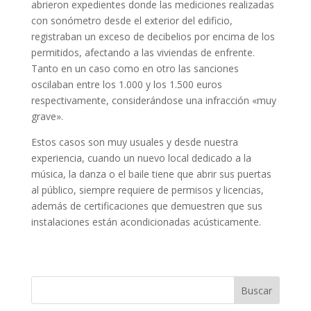
abrieron expedientes donde las mediciones realizadas
con sonómetro desde el exterior del edificio,
registraban un exceso de decibelios por encima de los
permitidos, afectando a las viviendas de enfrente.
Tanto en un caso como en otro las sanciones
oscilaban entre los 1.000 y los 1.500 euros
respectivamente, considerándose una infracción «muy
grave».
Estos casos son muy usuales y desde nuestra
experiencia, cuando un nuevo local dedicado a la
música, la danza o el baile tiene que abrir sus puertas
al público, siempre requiere de permisos y licencias,
además de certificaciones que demuestren que sus
instalaciones están acondicionadas acústicamente.