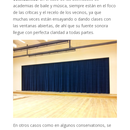
academias de baile y música, siempre están en el foco
de las críticas y el recelo de los vecinos, ya que
muchas veces están ensayando o dando clases con
las ventanas abiertas, de ahí que su fuente sonora
llegue con perfecta claridad a todas partes.
En otros casos como en algunos conservatorios, se