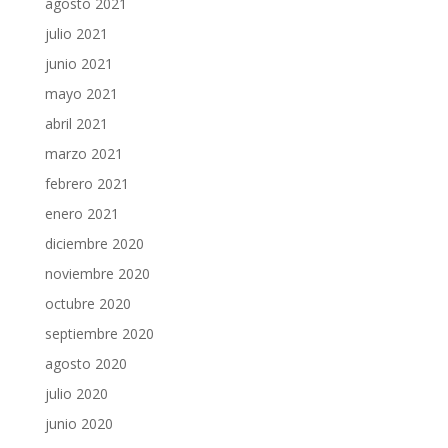
agosto 2021
julio 2021
junio 2021
mayo 2021
abril 2021
marzo 2021
febrero 2021
enero 2021
diciembre 2020
noviembre 2020
octubre 2020
septiembre 2020
agosto 2020
julio 2020
junio 2020