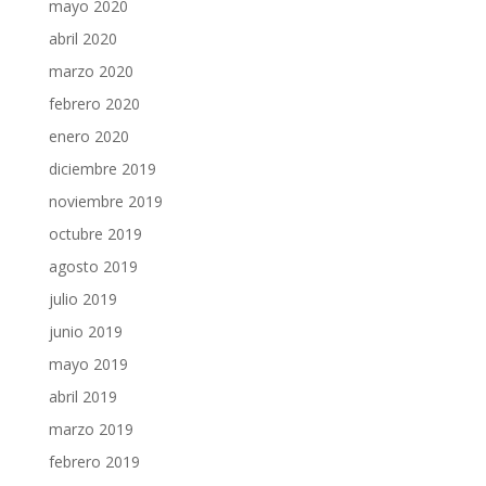
mayo 2020
abril 2020
marzo 2020
febrero 2020
enero 2020
diciembre 2019
noviembre 2019
octubre 2019
agosto 2019
julio 2019
junio 2019
mayo 2019
abril 2019
marzo 2019
febrero 2019