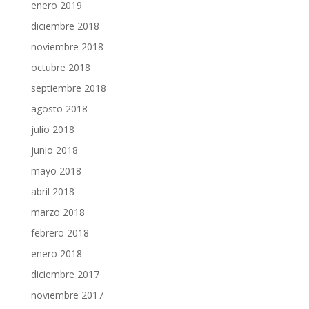
enero 2019
diciembre 2018
noviembre 2018
octubre 2018
septiembre 2018
agosto 2018
julio 2018
junio 2018
mayo 2018
abril 2018
marzo 2018
febrero 2018
enero 2018
diciembre 2017
noviembre 2017