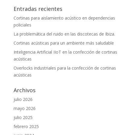
Entradas recientes
Cortinas para aislamiento acústico en dependencias
policiales
La problemática del ruido en las discotecas de Ibiza.
Cortinas acústicas para un ambiente más saludable
Inteligencia Artificial IIoT en la confección de cortinas
acústicas
Overlocks industriales para la confección de cortinas
acústicas
Archivos
julio 2026
mayo 2026
julio 2025
febrero 2025