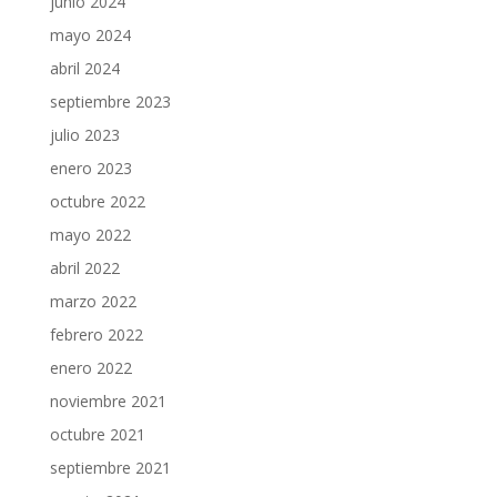
junio 2024
mayo 2024
abril 2024
septiembre 2023
julio 2023
enero 2023
octubre 2022
mayo 2022
abril 2022
marzo 2022
febrero 2022
enero 2022
noviembre 2021
octubre 2021
septiembre 2021