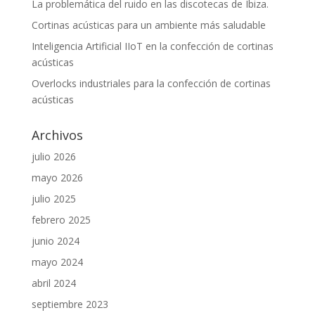
La problemática del ruido en las discotecas de Ibiza.
Cortinas acústicas para un ambiente más saludable
Inteligencia Artificial IIoT en la confección de cortinas
acústicas
Overlocks industriales para la confección de cortinas
acústicas
Archivos
julio 2026
mayo 2026
julio 2025
febrero 2025
junio 2024
mayo 2024
abril 2024
septiembre 2023