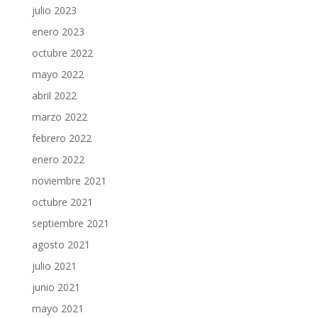
julio 2023
enero 2023
octubre 2022
mayo 2022
abril 2022
marzo 2022
febrero 2022
enero 2022
noviembre 2021
octubre 2021
septiembre 2021
agosto 2021
julio 2021
junio 2021
mayo 2021