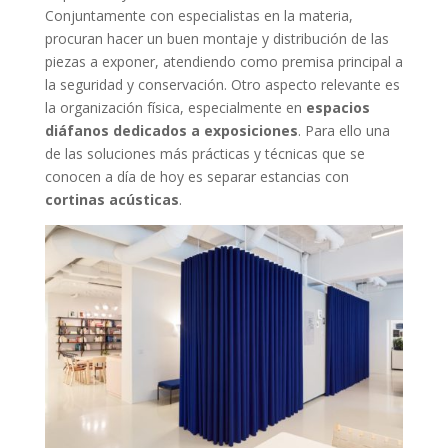
Conjuntamente con especialistas en la materia,
procuran hacer un buen montaje y distribución de las
piezas a exponer, atendiendo como premisa principal a
la seguridad y conservación. Otro aspecto relevante es
la organización física, especialmente en
espacios
diáfanos dedicados a exposiciones
. Para ello una
de las soluciones más prácticas y técnicas que se
conocen a día de hoy es separar estancias con
cortinas acústicas
.