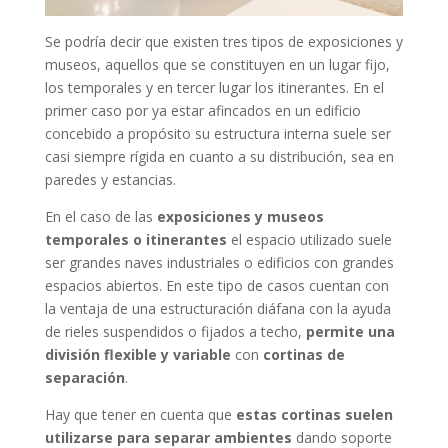
Se podría decir que existen tres tipos de exposiciones y
museos, aquellos que se constituyen en un lugar fijo,
los temporales y en tercer lugar los itinerantes. En el
primer caso por ya estar afincados en un edificio
concebido a propósito su estructura interna suele ser
casi siempre rígida en cuanto a su distribución, sea en
paredes y estancias.
En el caso de las
exposiciones y museos
temporales o itinerantes
el espacio utilizado suele
ser grandes naves industriales o edificios con grandes
espacios abiertos. En este tipo de casos cuentan con
la ventaja de una estructuración diáfana con la ayuda
de rieles suspendidos o fijados a techo,
permite una
división flexible y variable
con
cortinas de
separación
.
Hay que tener en cuenta que
estas cortinas suelen
utilizarse para separar ambientes
dando soporte