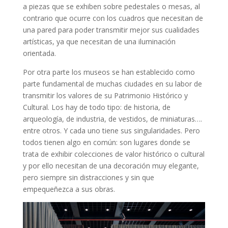
a piezas que se exhiben sobre pedestales o mesas, al
contrario que ocurre con los cuadros que necesitan de
una pared para poder transmitir mejor sus cualidades
artísticas, ya que necesitan de una iluminación
orientada.
Por otra parte los museos se han establecido como
parte fundamental de muchas ciudades en su labor de
transmitir los valores de su Patrimonio Histórico y
Cultural. Los hay de todo tipo: de historia, de
arqueología, de industria, de vestidos, de miniaturas….
entre otros. Y cada uno tiene sus singularidades. Pero
todos tienen algo en común: son lugares donde se
trata de exhibir colecciones de valor histórico o cultural
y por ello necesitan de una decoración muy elegante,
pero siempre sin distracciones y sin que
empequeñezca a sus obras.