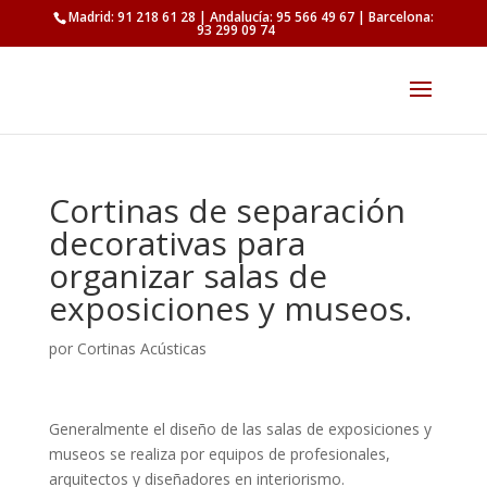
Madrid: 91 218 61 28 | Andalucía: 95 566 49 67 | Barcelona:
93 299 09 74
Cortinas de separación
decorativas para
organizar salas de
exposiciones y museos.
por
Cortinas Acústicas
Generalmente el diseño de las salas de exposiciones y
museos se realiza por equipos de profesionales,
arquitectos y diseñadores en interiorismo.