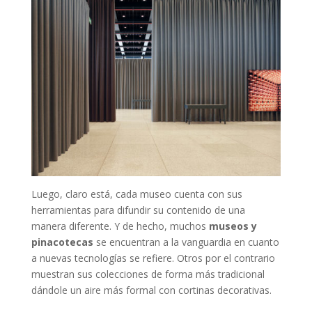
Luego, claro está, cada museo cuenta con sus
herramientas para difundir su contenido de una
manera diferente. Y de hecho, muchos
museos y
pinacotecas
se encuentran a la vanguardia en cuanto
a nuevas tecnologías se refiere. Otros por el contrario
muestran sus colecciones de forma más tradicional
dándole un aire más formal con cortinas decorativas.