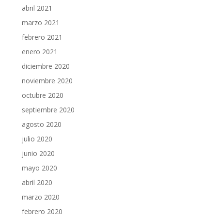
abril 2021
marzo 2021
febrero 2021
enero 2021
diciembre 2020
noviembre 2020
octubre 2020
septiembre 2020
agosto 2020
julio 2020
junio 2020
mayo 2020
abril 2020
marzo 2020
febrero 2020