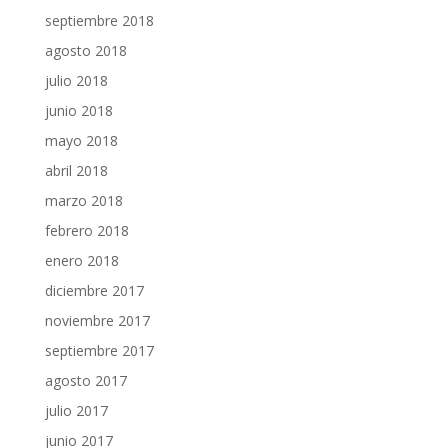
septiembre 2018
agosto 2018
julio 2018
junio 2018
mayo 2018
abril 2018
marzo 2018
febrero 2018
enero 2018
diciembre 2017
noviembre 2017
septiembre 2017
agosto 2017
julio 2017
junio 2017