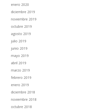
enero 2020
diciembre 2019
noviembre 2019
octubre 2019
agosto 2019
julio 2019
junio 2019
mayo 2019
abril 2019
marzo 2019
febrero 2019
enero 2019
diciembre 2018
noviembre 2018
octubre 2018