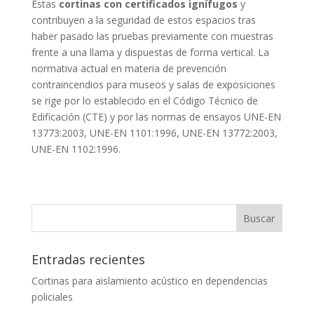
Estas
cortinas con certificados ignífugos
y
contribuyen a la seguridad de estos espacios tras
haber pasado las pruebas previamente con muestras
frente a una llama y dispuestas de forma vertical. La
normativa actual en materia de prevención
contraincendios para museos y salas de exposiciones
se rige por lo establecido en el Código Técnico de
Edificación (CTE) y por las normas de ensayos UNE-EN
13773:2003, UNE-EN 1101:1996, UNE-EN 13772:2003,
UNE-EN 1102:1996.
Entradas recientes
Cortinas para aislamiento acústico en dependencias
policiales