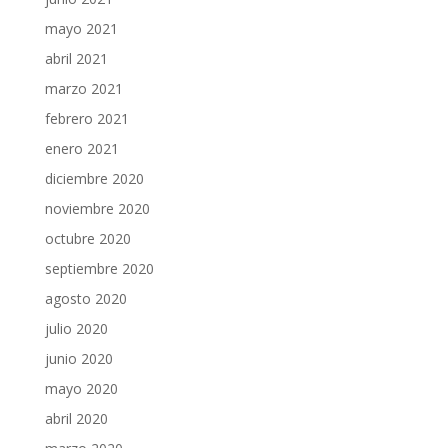
mayo 2021
abril 2021
marzo 2021
febrero 2021
enero 2021
diciembre 2020
noviembre 2020
octubre 2020
septiembre 2020
agosto 2020
julio 2020
junio 2020
mayo 2020
abril 2020