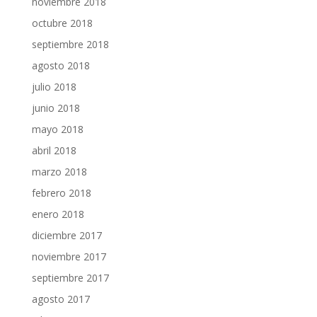
noviembre 2018
octubre 2018
septiembre 2018
agosto 2018
julio 2018
junio 2018
mayo 2018
abril 2018
marzo 2018
febrero 2018
enero 2018
diciembre 2017
noviembre 2017
septiembre 2017
agosto 2017