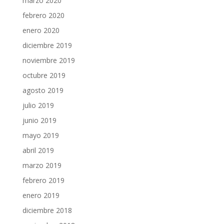
marzo 2020
febrero 2020
enero 2020
diciembre 2019
noviembre 2019
octubre 2019
agosto 2019
julio 2019
junio 2019
mayo 2019
abril 2019
marzo 2019
febrero 2019
enero 2019
diciembre 2018