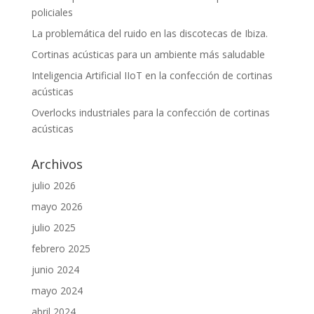
policiales
La problemática del ruido en las discotecas de Ibiza.
Cortinas acústicas para un ambiente más saludable
Inteligencia Artificial IIoT en la confección de cortinas
acústicas
Overlocks industriales para la confección de cortinas
acústicas
Archivos
julio 2026
mayo 2026
julio 2025
febrero 2025
junio 2024
mayo 2024
abril 2024