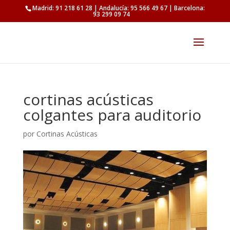
Madrid: 91 218 61 28 | Andalucía: 95 566 49 67 | Barcelona:
93 299 09 74
cortinas acústicas
colgantes para auditorio
por
Cortinas Acústicas