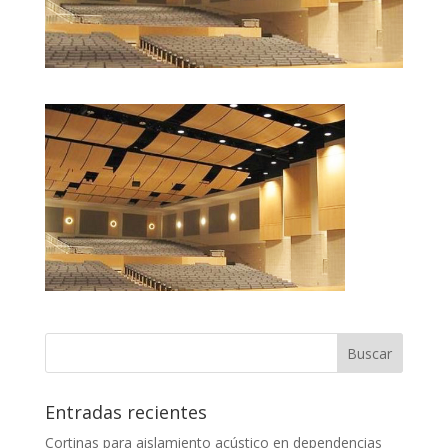
Entradas recientes
Cortinas para aislamiento acústico en dependencias