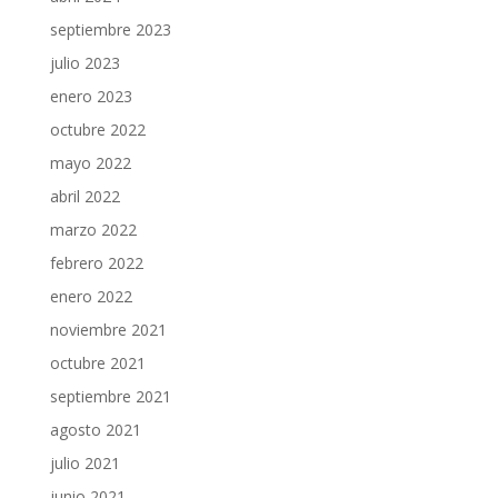
septiembre 2023
julio 2023
enero 2023
octubre 2022
mayo 2022
abril 2022
marzo 2022
febrero 2022
enero 2022
noviembre 2021
octubre 2021
septiembre 2021
agosto 2021
julio 2021
junio 2021