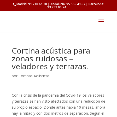
Madrid: 91 218 61 28 | Andalucía: 95 566 49 67 | Barcelona:
93 299 09 74
Cortina acústica para
zonas ruidosas –
veladores y terrazas.
por
Cortinas Acústicas
Con la crisis de la pandemia del Covid-19 los veladores
y terrazas se han visto afectados con una reducción de
su propio espacio. Donde antes había 10 mesas, ahora
hay la mitad y con dos metros de separación. Según el