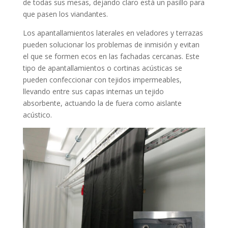
de todas sus mesas, dejando claro está un pasillo para
que pasen los viandantes.
Los apantallamientos laterales en veladores y terrazas
pueden solucionar los problemas de inmisión y evitan
el que se formen ecos en las fachadas cercanas. Este
tipo de apantallamientos o cortinas acústicas se
pueden confeccionar con tejidos impermeables,
llevando entre sus capas internas un tejido
absorbente, actuando la de fuera como aislante
acústico.