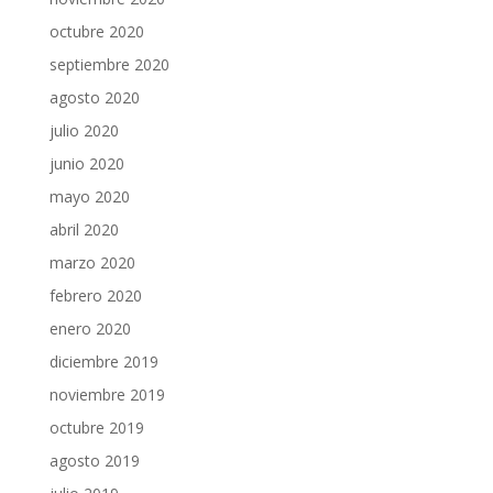
octubre 2020
septiembre 2020
agosto 2020
julio 2020
junio 2020
mayo 2020
abril 2020
marzo 2020
febrero 2020
enero 2020
diciembre 2019
noviembre 2019
octubre 2019
agosto 2019