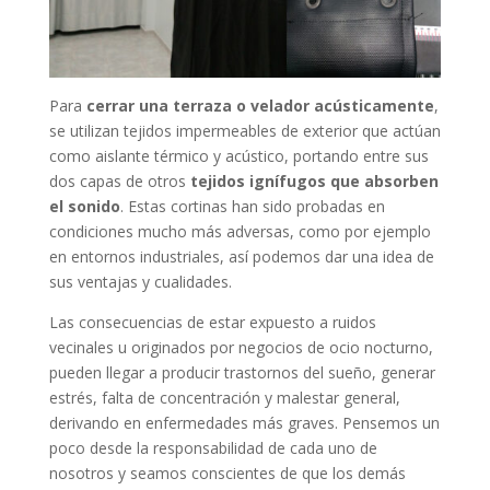
Para
cerrar una terraza o velador acústicamente
,
se utilizan tejidos impermeables de exterior que actúan
como aislante térmico y acústico, portando entre sus
dos capas de otros
tejidos ignífugos que absorben
el sonido
. Estas cortinas han sido probadas en
condiciones mucho más adversas, como por ejemplo
en entornos industriales, así podemos dar una idea de
sus ventajas y cualidades.
Las consecuencias de estar expuesto a ruidos
vecinales u originados por negocios de ocio nocturno,
pueden llegar a producir trastornos del sueño, generar
estrés, falta de concentración y malestar general,
derivando en enfermedades más graves. Pensemos un
poco desde la responsabilidad de cada uno de
nosotros y seamos conscientes de que los demás