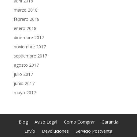
abril 2018
marzo 2018
febrero 2018
enero 2018
diciembre 2017
noviembre 2017
septiembre 2017
agosto 2017
julio 2017
junio 2017
mayo 2017
Blog
Aviso Legal
Como Comprar
Garantía
Envío
Devoluciones
Servicio Postventa