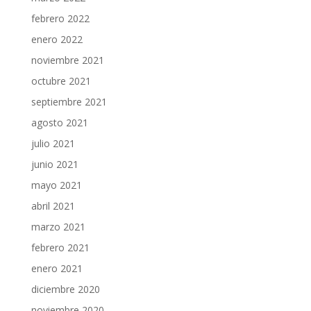
febrero 2022
enero 2022
noviembre 2021
octubre 2021
septiembre 2021
agosto 2021
julio 2021
junio 2021
mayo 2021
abril 2021
marzo 2021
febrero 2021
enero 2021
diciembre 2020
noviembre 2020