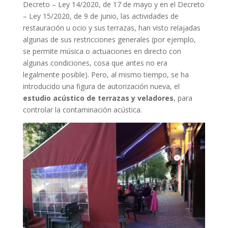
Decreto – Ley 14/2020, de 17 de mayo y en el Decreto
– Ley 15/2020, de 9 de junio, las actividades de
restauración u ocio y sus terrazas, han visto relajadas
algunas de sus restricciones generales (por ejemplo,
se permite música o actuaciones en directo con
algunas condiciones, cosa que antes no era
legalmente posible). Pero, al mismo tiempo, se ha
introducido una figura de autorización nueva, el
estudio acústico de terrazas y veladores
, para
controlar la contaminación acústica.