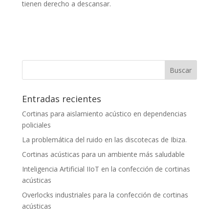
tienen derecho a descansar.
Entradas recientes
Cortinas para aislamiento acústico en dependencias
policiales
La problemática del ruido en las discotecas de Ibiza.
Cortinas acústicas para un ambiente más saludable
Inteligencia Artificial IIoT en la confección de cortinas
acústicas
Overlocks industriales para la confección de cortinas
acústicas