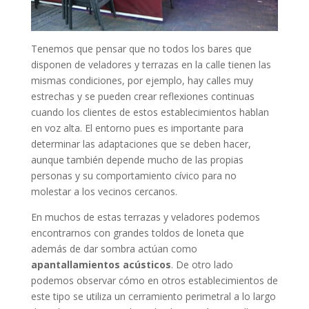
Tenemos que pensar que no todos los bares que
disponen de veladores y terrazas en la calle tienen las
mismas condiciones, por ejemplo, hay calles muy
estrechas y se pueden crear reflexiones continuas
cuando los clientes de estos establecimientos hablan
en voz alta. El entorno pues es importante para
determinar las adaptaciones que se deben hacer,
aunque también depende mucho de las propias
personas y su comportamiento cívico para no
molestar a los vecinos cercanos.
En muchos de estas terrazas y veladores podemos
encontrarnos con grandes toldos de loneta que
además de dar sombra actúan como
apantallamientos acústicos
. De otro lado
podemos observar cómo en otros establecimientos de
este tipo se utiliza un cerramiento perimetral a lo largo