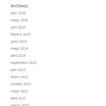
Archivos
julio 2026
mayo 2026
julio 2025
febrero 2025
junio 2024
mayo 2024
abril 2024
septiembre 2023
julio 2023
enero 2023
octubre 2022
mayo 2022
abril 2022
marzo 2022