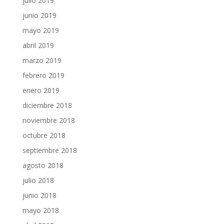
julio 2019
junio 2019
mayo 2019
abril 2019
marzo 2019
febrero 2019
enero 2019
diciembre 2018
noviembre 2018
octubre 2018
septiembre 2018
agosto 2018
julio 2018
junio 2018
mayo 2018