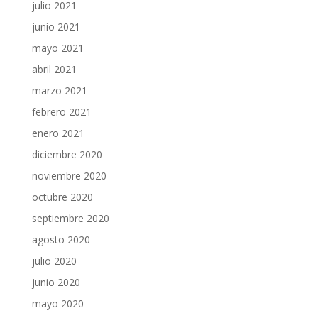
julio 2021
junio 2021
mayo 2021
abril 2021
marzo 2021
febrero 2021
enero 2021
diciembre 2020
noviembre 2020
octubre 2020
septiembre 2020
agosto 2020
julio 2020
junio 2020
mayo 2020