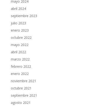
mayo 2024
abril 2024
septiembre 2023
julio 2023
enero 2023
octubre 2022
mayo 2022
abril 2022
marzo 2022
febrero 2022
enero 2022
noviembre 2021
octubre 2021
septiembre 2021
agosto 2021