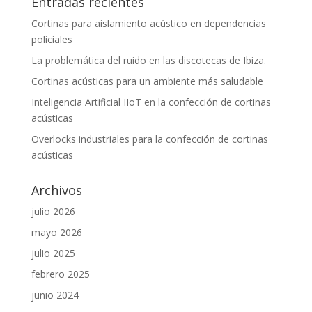
Entradas recientes
Cortinas para aislamiento acústico en dependencias
policiales
La problemática del ruido en las discotecas de Ibiza.
Cortinas acústicas para un ambiente más saludable
Inteligencia Artificial IIoT en la confección de cortinas
acústicas
Overlocks industriales para la confección de cortinas
acústicas
Archivos
julio 2026
mayo 2026
julio 2025
febrero 2025
junio 2024