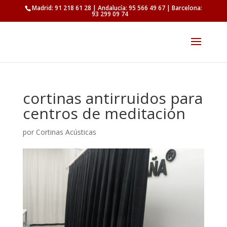
Madrid: 91 218 61 28 | Andalucía: 95 566 49 67 | Barcelona:
93 299 09 74
cortinas antirruidos para
centros de meditación
por
Cortinas Acústicas