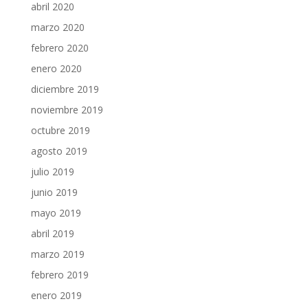
abril 2020
marzo 2020
febrero 2020
enero 2020
diciembre 2019
noviembre 2019
octubre 2019
agosto 2019
julio 2019
junio 2019
mayo 2019
abril 2019
marzo 2019
febrero 2019
enero 2019