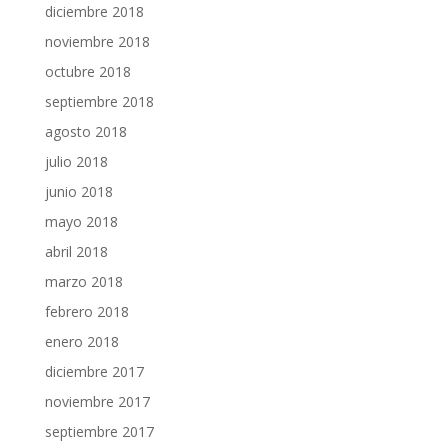
diciembre 2018
noviembre 2018
octubre 2018
septiembre 2018
agosto 2018
julio 2018
junio 2018
mayo 2018
abril 2018
marzo 2018
febrero 2018
enero 2018
diciembre 2017
noviembre 2017
septiembre 2017