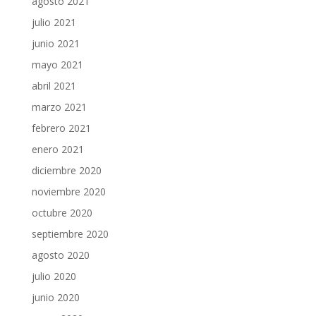
agosto 2021
julio 2021
junio 2021
mayo 2021
abril 2021
marzo 2021
febrero 2021
enero 2021
diciembre 2020
noviembre 2020
octubre 2020
septiembre 2020
agosto 2020
julio 2020
junio 2020