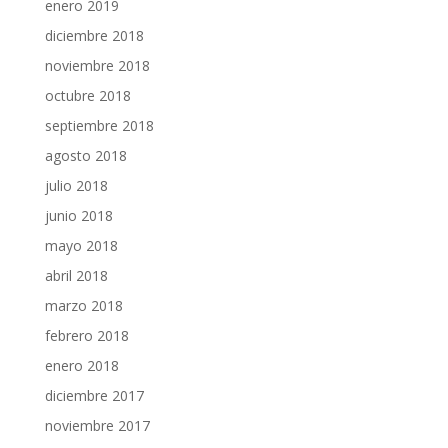
enero 2019
diciembre 2018
noviembre 2018
octubre 2018
septiembre 2018
agosto 2018
julio 2018
junio 2018
mayo 2018
abril 2018
marzo 2018
febrero 2018
enero 2018
diciembre 2017
noviembre 2017