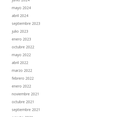
mayo 2024
abril 2024
septiembre 2023
julio 2023
enero 2023
octubre 2022
mayo 2022
abril 2022
marzo 2022
febrero 2022
enero 2022
noviembre 2021
octubre 2021
septiembre 2021