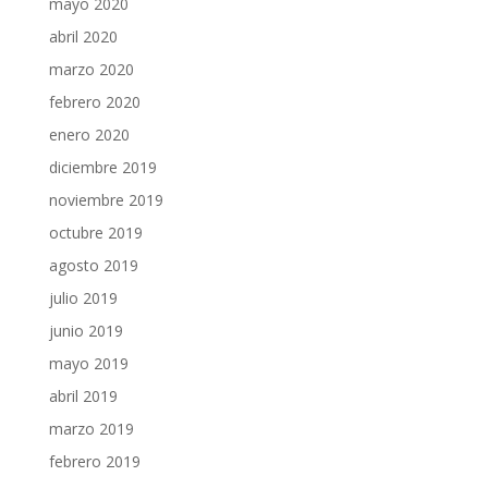
mayo 2020
abril 2020
marzo 2020
febrero 2020
enero 2020
diciembre 2019
noviembre 2019
octubre 2019
agosto 2019
julio 2019
junio 2019
mayo 2019
abril 2019
marzo 2019
febrero 2019