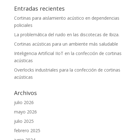
Entradas recientes
Cortinas para aislamiento acústico en dependencias
policiales
La problemática del ruido en las discotecas de Ibiza.
Cortinas acústicas para un ambiente más saludable
Inteligencia Artificial IIoT en la confección de cortinas
acústicas
Overlocks industriales para la confección de cortinas
acústicas
Archivos
julio 2026
mayo 2026
julio 2025
febrero 2025
junio 2024