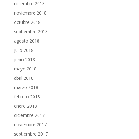
diciembre 2018
noviembre 2018
octubre 2018
septiembre 2018
agosto 2018
julio 2018
junio 2018
mayo 2018
abril 2018
marzo 2018
febrero 2018
enero 2018
diciembre 2017
noviembre 2017
septiembre 2017