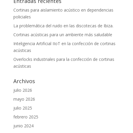
Entradas recientes
Cortinas para aislamiento acústico en dependencias
policiales
La problemática del ruido en las discotecas de Ibiza.
Cortinas acústicas para un ambiente más saludable
Inteligencia Artificial IIoT en la confección de cortinas
acústicas
Overlocks industriales para la confección de cortinas
acústicas
Archivos
julio 2026
mayo 2026
julio 2025
febrero 2025
junio 2024