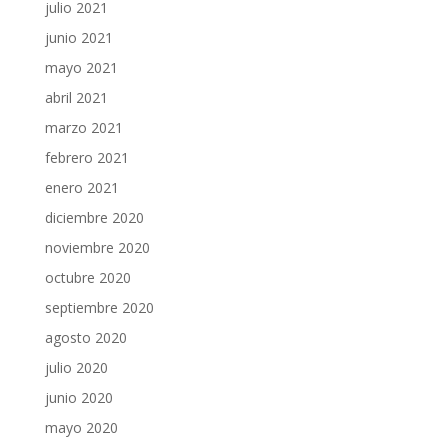
julio 2021
junio 2021
mayo 2021
abril 2021
marzo 2021
febrero 2021
enero 2021
diciembre 2020
noviembre 2020
octubre 2020
septiembre 2020
agosto 2020
julio 2020
junio 2020
mayo 2020