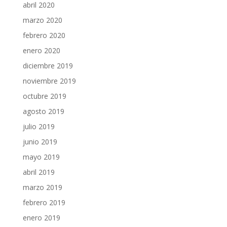
abril 2020
marzo 2020
febrero 2020
enero 2020
diciembre 2019
noviembre 2019
octubre 2019
agosto 2019
julio 2019
junio 2019
mayo 2019
abril 2019
marzo 2019
febrero 2019
enero 2019