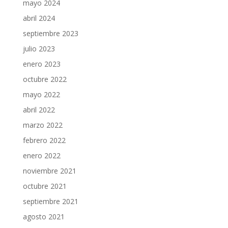
mayo 2024
abril 2024
septiembre 2023
julio 2023
enero 2023
octubre 2022
mayo 2022
abril 2022
marzo 2022
febrero 2022
enero 2022
noviembre 2021
octubre 2021
septiembre 2021
agosto 2021