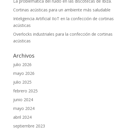
La problemática del ruido en las discotecas de Ibiza.
Cortinas acústicas para un ambiente más saludable
Inteligencia Artificial IIoT en la confección de cortinas
acústicas
Overlocks industriales para la confección de cortinas
acústicas
Archivos
julio 2026
mayo 2026
julio 2025
febrero 2025
junio 2024
mayo 2024
abril 2024
septiembre 2023