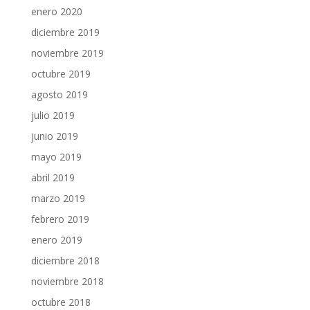
enero 2020
diciembre 2019
noviembre 2019
octubre 2019
agosto 2019
julio 2019
junio 2019
mayo 2019
abril 2019
marzo 2019
febrero 2019
enero 2019
diciembre 2018
noviembre 2018
octubre 2018