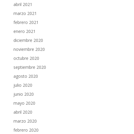
abril 2021
marzo 2021
febrero 2021
enero 2021
diciembre 2020
noviembre 2020
octubre 2020
septiembre 2020
agosto 2020
julio 2020
junio 2020
mayo 2020
abril 2020
marzo 2020
febrero 2020