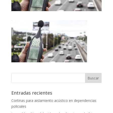
Entradas recientes
Cortinas para aislamiento acústico en dependencias
policiales