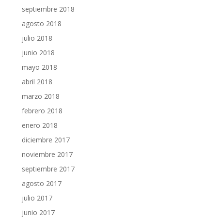
septiembre 2018
agosto 2018
julio 2018
junio 2018
mayo 2018
abril 2018
marzo 2018
febrero 2018
enero 2018
diciembre 2017
noviembre 2017
septiembre 2017
agosto 2017
julio 2017
junio 2017