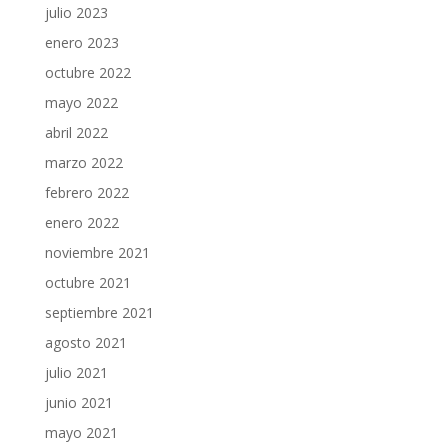
julio 2023
enero 2023
octubre 2022
mayo 2022
abril 2022
marzo 2022
febrero 2022
enero 2022
noviembre 2021
octubre 2021
septiembre 2021
agosto 2021
julio 2021
junio 2021
mayo 2021