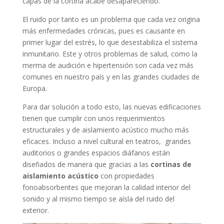
capas de la cortina acabe desapareciendo.
El ruido por tanto es un problema que cada vez origina
más enfermedades crónicas, pues es causante en
primer lugar del estrés, lo que desestabiliza el sistema
inmunitario. Este y otros problemas de salud, como la
merma de audición e hipertensión son cada vez más
comunes en nuestro país y en las grandes ciudades de
Europa.
Para dar solución a todo esto, las nuevas edificaciones
tienen que cumplir con unos requerimientos
estructurales y de aislamiento acústico mucho más
eficaces. Incluso a nivel cultural en teatros, grandes
auditorios o grandes espacios diáfanos están
diseñados de manera que gracias a las
cortinas de
aislamiento acústico
con propiedades
fonoabsorbentes que mejoran la calidad interior del
sonido y al mismo tiempo se aísla del ruido del
exterior.