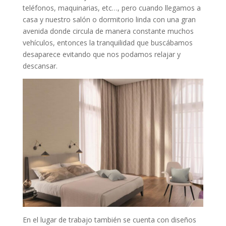
teléfonos, maquinarias, etc…, pero cuando llegamos a
casa y nuestro salón o dormitorio linda con una gran
avenida donde circula de manera constante muchos
vehículos, entonces la tranquilidad que buscábamos
desaparece evitando que nos podamos relajar y
descansar.
En el lugar de trabajo también se cuenta con diseños