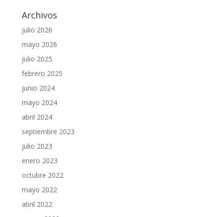
Archivos
julio 2026
mayo 2026
julio 2025
febrero 2025
junio 2024
mayo 2024
abril 2024
septiembre 2023
julio 2023
enero 2023
octubre 2022
mayo 2022
abril 2022