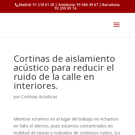
Madrid: 91 218 61 28 | Andalucía: 95 566 49 67 | Barcelona:
93 299 09 74
Cortinas de aislamiento
acústico para reducir el
ruido de la calle en
interiores.
por
Cortinas Acústicas
Mientras estamos en el lugar del trabajo no echamos
en falta el silencio, pues estamos concentrados en
multitud de tareas y rodeados de continuos ruidos, los