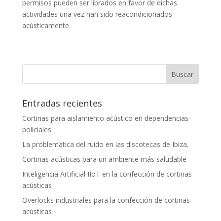
permisos pueden ser librados en favor de dichas
actividades una vez han sido reacondicionados
acústicamente.
Entradas recientes
Cortinas para aislamiento acústico en dependencias
policiales
La problemática del ruido en las discotecas de Ibiza.
Cortinas acústicas para un ambiente más saludable
Inteligencia Artificial IIoT en la confección de cortinas
acústicas
Overlocks industriales para la confección de cortinas
acústicas