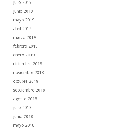
julio 2019
junio 2019
mayo 2019
abril 2019
marzo 2019
febrero 2019
enero 2019
diciembre 2018
noviembre 2018
octubre 2018
septiembre 2018
agosto 2018
julio 2018
junio 2018
mayo 2018