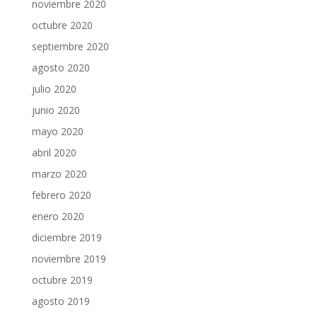
noviembre 2020
octubre 2020
septiembre 2020
agosto 2020
julio 2020
junio 2020
mayo 2020
abril 2020
marzo 2020
febrero 2020
enero 2020
diciembre 2019
noviembre 2019
octubre 2019
agosto 2019