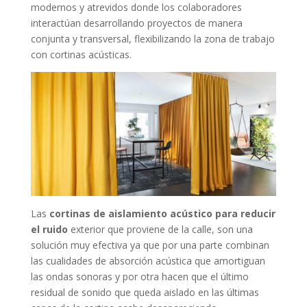
modernos y atrevidos donde los colaboradores
interactúan desarrollando proyectos de manera
conjunta y transversal, flexibilizando la zona de trabajo
con cortinas acústicas.
Las
cortinas de aislamiento acústico para reducir
el ruido
exterior que proviene de la calle, son una
solución muy efectiva ya que por una parte combinan
las cualidades de absorción acústica que amortiguan
las ondas sonoras y por otra hacen que el último
residual de sonido que queda aislado en las últimas