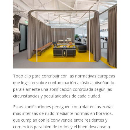
Todo ello para contribuir con las normativas europeas
que legislan sobre contaminación acústica, diseñando
paralelamente una zonificación controlada según las
circunstancias y peculiaridades de cada ciudad.
Estas zonificaciones persiguen controlar en las zonas
más intensas de ruido mediante normas en horarios,
que cumplan con la convivencia entre residentes y
comercios para bien de todos y el buen descanso a