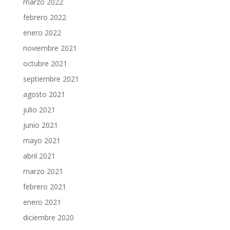
marzo 2022
febrero 2022
enero 2022
noviembre 2021
octubre 2021
septiembre 2021
agosto 2021
julio 2021
junio 2021
mayo 2021
abril 2021
marzo 2021
febrero 2021
enero 2021
diciembre 2020