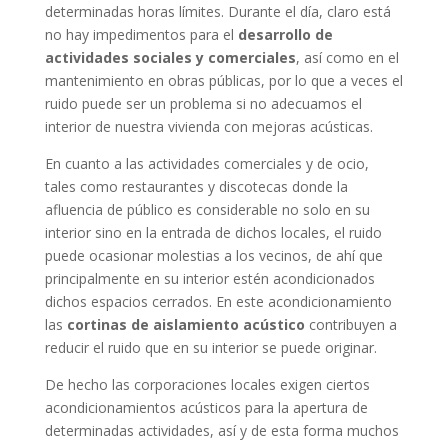
determinadas horas límites. Durante el día, claro está
no hay impedimentos para el
desarrollo de
actividades sociales y comerciales
, así como en el
mantenimiento en obras públicas, por lo que a veces el
ruido puede ser un problema si no adecuamos el
interior de nuestra vivienda con mejoras acústicas.
En cuanto a las actividades comerciales y de ocio,
tales como restaurantes y discotecas donde la
afluencia de público es considerable no solo en su
interior sino en la entrada de dichos locales, el ruido
puede ocasionar molestias a los vecinos, de ahí que
principalmente en su interior estén acondicionados
dichos espacios cerrados. En este acondicionamiento
las
cortinas de aislamiento acústico
contribuyen a
reducir el ruido que en su interior se puede originar.
De hecho las corporaciones locales exigen ciertos
acondicionamientos acústicos para la apertura de
determinadas actividades, así y de esta forma muchos