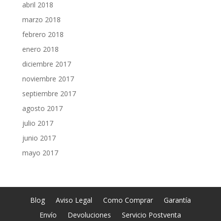
abril 2018
marzo 2018
febrero 2018
enero 2018
diciembre 2017
noviembre 2017
septiembre 2017
agosto 2017
julio 2017
junio 2017
mayo 2017
Blog
Aviso Legal
Como Comprar
Garantía
Envío
Devoluciones
Servicio Postventa