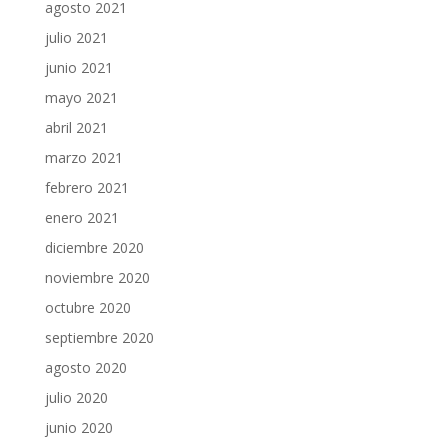
agosto 2021
julio 2021
junio 2021
mayo 2021
abril 2021
marzo 2021
febrero 2021
enero 2021
diciembre 2020
noviembre 2020
octubre 2020
septiembre 2020
agosto 2020
julio 2020
junio 2020