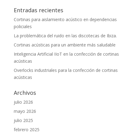
Entradas recientes
Cortinas para aislamiento acústico en dependencias
policiales
La problemática del ruido en las discotecas de Ibiza.
Cortinas acústicas para un ambiente más saludable
Inteligencia Artificial IIoT en la confección de cortinas
acústicas
Overlocks industriales para la confección de cortinas
acústicas
Archivos
julio 2026
mayo 2026
julio 2025
febrero 2025