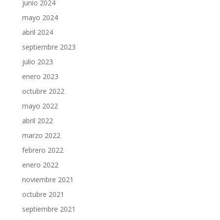
junio 2024
mayo 2024
abril 2024
septiembre 2023
julio 2023
enero 2023
octubre 2022
mayo 2022
abril 2022
marzo 2022
febrero 2022
enero 2022
noviembre 2021
octubre 2021
septiembre 2021