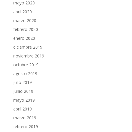
mayo 2020
abril 2020
marzo 2020
febrero 2020
enero 2020
diciembre 2019
noviembre 2019
octubre 2019
agosto 2019
julio 2019
junio 2019
mayo 2019
abril 2019
marzo 2019
febrero 2019