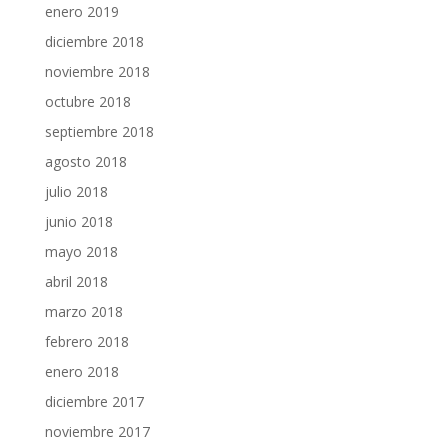
enero 2019
diciembre 2018
noviembre 2018
octubre 2018
septiembre 2018
agosto 2018
julio 2018
junio 2018
mayo 2018
abril 2018
marzo 2018
febrero 2018
enero 2018
diciembre 2017
noviembre 2017