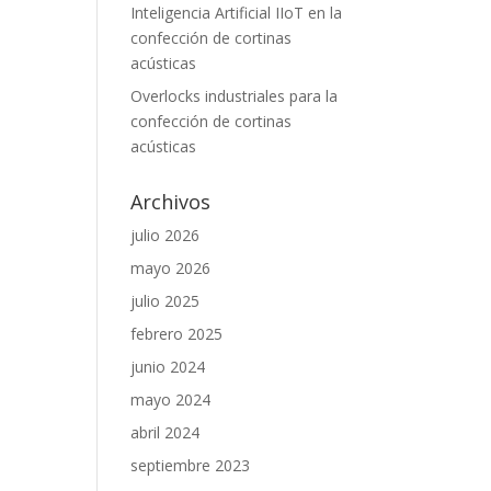
Inteligencia Artificial IIoT en la
confección de cortinas
acústicas
Overlocks industriales para la
confección de cortinas
acústicas
Archivos
julio 2026
mayo 2026
julio 2025
febrero 2025
junio 2024
mayo 2024
abril 2024
septiembre 2023