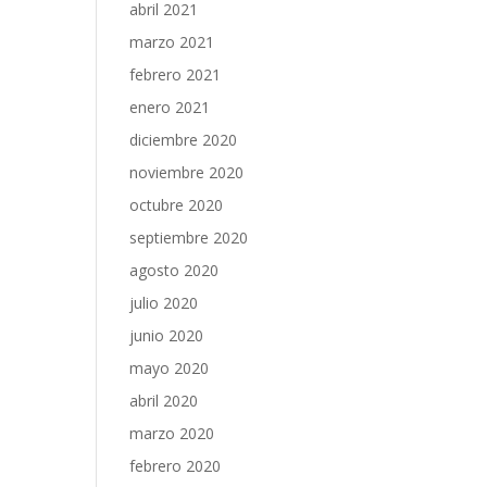
abril 2021
marzo 2021
febrero 2021
enero 2021
diciembre 2020
noviembre 2020
octubre 2020
septiembre 2020
agosto 2020
julio 2020
junio 2020
mayo 2020
abril 2020
marzo 2020
febrero 2020