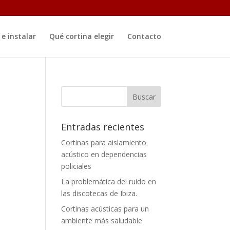
e instalar
Qué cortina elegir
Contacto
Entradas recientes
Cortinas para aislamiento
acústico en dependencias
policiales
La problemática del ruido en
las discotecas de Ibiza.
Cortinas acústicas para un
ambiente más saludable