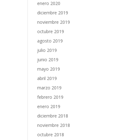
enero 2020
diciembre 2019
noviembre 2019
octubre 2019
agosto 2019
julio 2019
junio 2019
mayo 2019
abril 2019
marzo 2019
febrero 2019
enero 2019
diciembre 2018
noviembre 2018
octubre 2018