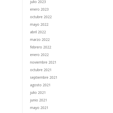
julio 2023
enero 2023
octubre 2022
mayo 2022
abril 2022
marzo 2022
febrero 2022
enero 2022
noviembre 2021
octubre 2021
septiembre 2021
agosto 2021
julio 2021
junio 2021
mayo 2021