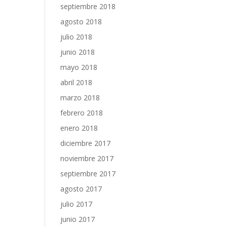
septiembre 2018
agosto 2018
julio 2018
junio 2018
mayo 2018
abril 2018
marzo 2018
febrero 2018
enero 2018
diciembre 2017
noviembre 2017
septiembre 2017
agosto 2017
julio 2017
junio 2017