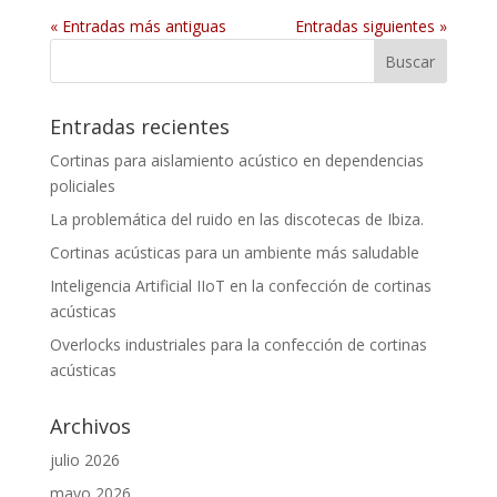
« Entradas más antiguas
Entradas siguientes »
Entradas recientes
Cortinas para aislamiento acústico en dependencias
policiales
La problemática del ruido en las discotecas de Ibiza.
Cortinas acústicas para un ambiente más saludable
Inteligencia Artificial IIoT en la confección de cortinas
acústicas
Overlocks industriales para la confección de cortinas
acústicas
Archivos
julio 2026
mayo 2026