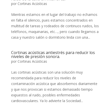
por
Cortinas Acústicas
Mientras estamos en el lugar del trabajo no echamos
en falta el silencio, pues estamos concentrados en
multitud de tareas y rodeados de continuos ruidos, los
teléfonos, maquinarias, etc…, pero cuando llegamos a
casa y nuestro salón o dormitorio linda con una...
Cortinas acústicas antiestrés para reducir los
niveles de presión sonora.
por
Cortinas Acústicas
Las cortinas acústicas son una solución muy
recomendada para reducir los niveles de
contaminación acústica que absorbemos diariamente
y que nos provocan si estamos demasiado tiempo
expuestos al ruido, posibles enfermedades
cardiovasculares. Ya lo advierte la Sociedad...