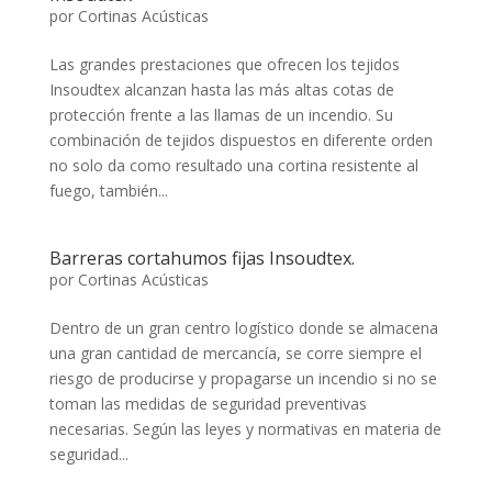
por
Cortinas Acústicas
Las grandes prestaciones que ofrecen los tejidos
Insoudtex alcanzan hasta las más altas cotas de
protección frente a las llamas de un incendio. Su
combinación de tejidos dispuestos en diferente orden
no solo da como resultado una cortina resistente al
fuego, también...
Barreras cortahumos fijas Insoudtex.
por
Cortinas Acústicas
Dentro de un gran centro logístico donde se almacena
una gran cantidad de mercancía, se corre siempre el
riesgo de producirse y propagarse un incendio si no se
toman las medidas de seguridad preventivas
necesarias. Según las leyes y normativas en materia de
seguridad...