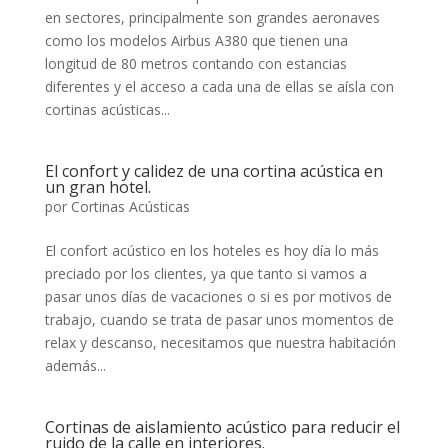
en sectores, principalmente son grandes aeronaves
como los modelos Airbus A380 que tienen una
longitud de 80 metros contando con estancias
diferentes y el acceso a cada una de ellas se aísla con
cortinas acústicas...
El confort y calidez de una cortina acústica en
un gran hotel.
por
Cortinas Acústicas
El confort acústico en los hoteles es hoy día lo más
preciado por los clientes, ya que tanto si vamos a
pasar unos días de vacaciones o si es por motivos de
trabajo, cuando se trata de pasar unos momentos de
relax y descanso, necesitamos que nuestra habitación
además...
Cortinas de aislamiento acústico para reducir el
ruido de la calle en interiores.