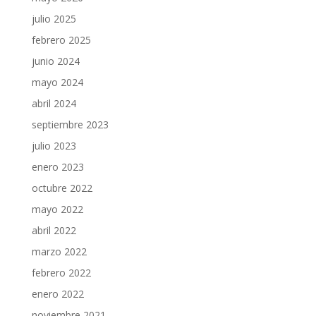
julio 2025
febrero 2025
junio 2024
mayo 2024
abril 2024
septiembre 2023
julio 2023
enero 2023
octubre 2022
mayo 2022
abril 2022
marzo 2022
febrero 2022
enero 2022
noviembre 2021