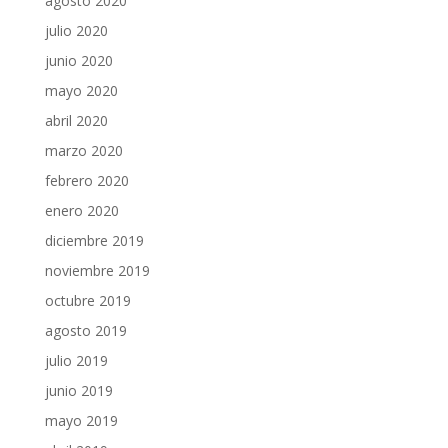
agosto 2020
julio 2020
junio 2020
mayo 2020
abril 2020
marzo 2020
febrero 2020
enero 2020
diciembre 2019
noviembre 2019
octubre 2019
agosto 2019
julio 2019
junio 2019
mayo 2019