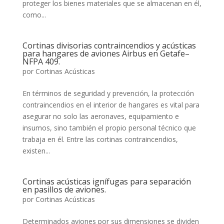
proteger los bienes materiales que se almacenan en él,
como...
Cortinas divisorias contraincendios y acústicas
para hangares de aviones Airbus en Getafe–
NFPA 409.
por
Cortinas Acústicas
En términos de seguridad y prevención, la protección
contraincendios en el interior de hangares es vital para
asegurar no solo las aeronaves, equipamiento e
insumos, sino también el propio personal técnico que
trabaja en él. Entre las cortinas contraincendios,
existen...
Cortinas acústicas ignífugas para separación
en pasillos de aviones.
por
Cortinas Acústicas
Determinados aviones por sus dimensiones se dividen