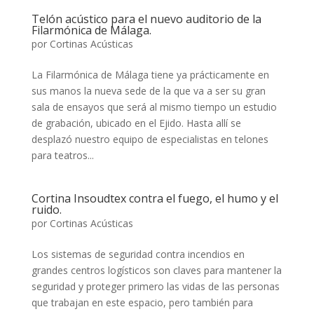
Telón acústico para el nuevo auditorio de la
Filarmónica de Málaga.
por
Cortinas Acústicas
La Filarmónica de Málaga tiene ya prácticamente en
sus manos la nueva sede de la que va a ser su gran
sala de ensayos que será al mismo tiempo un estudio
de grabación, ubicado en el Ejido. Hasta allí se
desplazó nuestro equipo de especialistas en telones
para teatros...
Cortina Insoudtex contra el fuego, el humo y el
ruido.
por
Cortinas Acústicas
Los sistemas de seguridad contra incendios en
grandes centros logísticos son claves para mantener la
seguridad y proteger primero las vidas de las personas
que trabajan en este espacio, pero también para