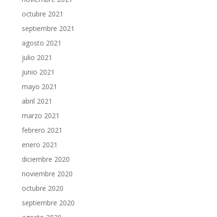
octubre 2021
septiembre 2021
agosto 2021
julio 2021
junio 2021
mayo 2021
abril 2021
marzo 2021
febrero 2021
enero 2021
diciembre 2020
noviembre 2020
octubre 2020
septiembre 2020