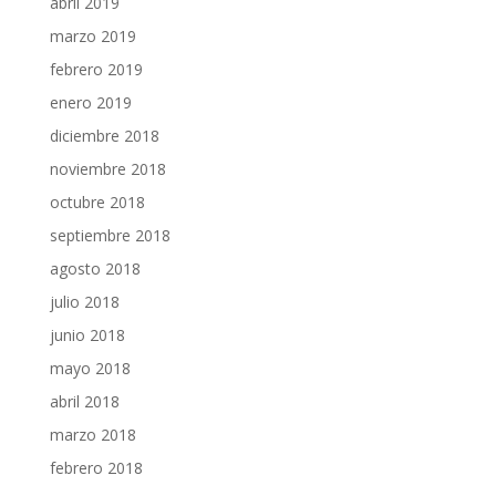
abril 2019
marzo 2019
febrero 2019
enero 2019
diciembre 2018
noviembre 2018
octubre 2018
septiembre 2018
agosto 2018
julio 2018
junio 2018
mayo 2018
abril 2018
marzo 2018
febrero 2018